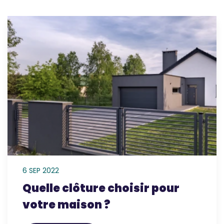
6 SEP 2022
Quelle clôture choisir pour
votre maison ?