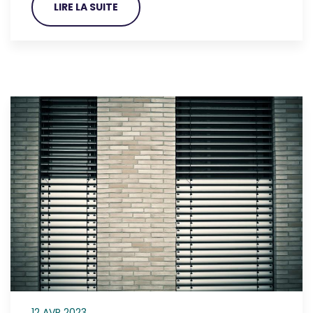
LIRE LA SUITE
12 AVR 2023