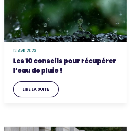
12 AVR 2023
Les 10 conseils pour récupérer
l’eau de pluie !
LIRE LA SUITE