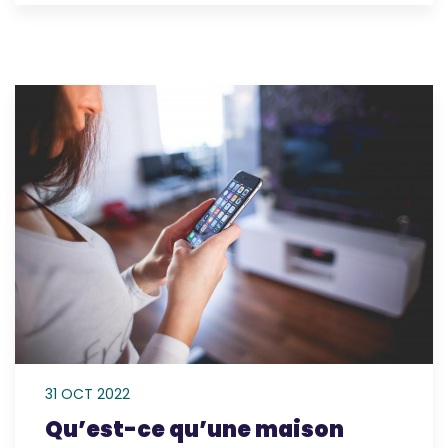
31 OCT 2022
Qu’est-ce qu’une maison