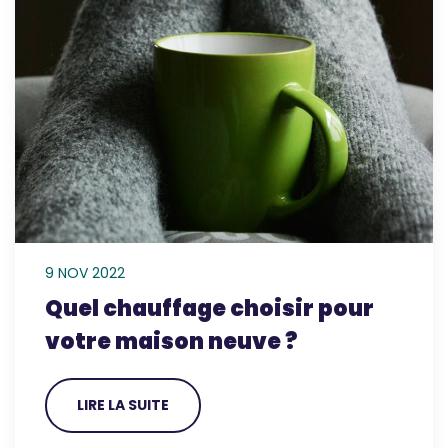
9 NOV 2022
Quel chauffage choisir pour
votre maison neuve ?
LIRE LA SUITE