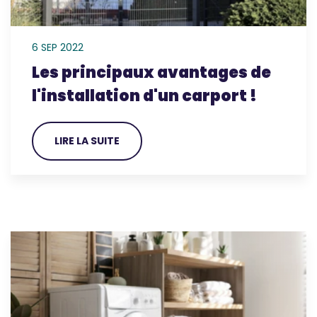
6 SEP 2022
Les principaux avantages de
l'installation d'un carport !
LIRE LA SUITE