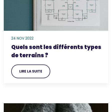
24 NOV 2022
Quels sont les différents types
de terrains ?
LIRE LA SUITE