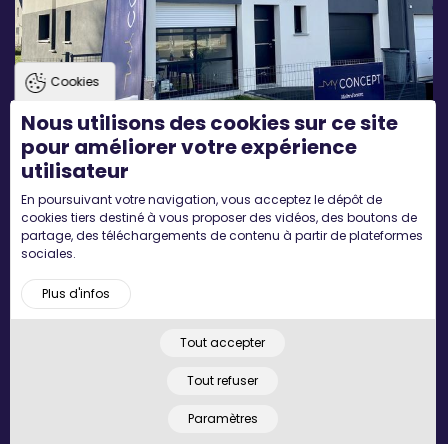
Cookies
Nous utilisons des cookies sur ce site
pour améliorer votre expérience
utilisateur
En poursuivant votre navigation, vous acceptez le dépôt de
Agence Morbihan
cookies tiers destiné à vous proposer des vidéos, des boutons de
1 Av. de la Marne
partage, des téléchargements de contenu à partir de plateformes
56000
Vannes
sociales.
Plus d'infos
Tout accepter
Tout refuser
Paramètres