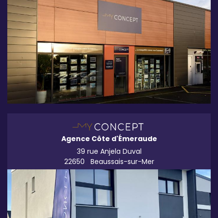
Agence Côte d'Émeraude
39 rue Anjela Duval
22650
Beaussais-sur-Mer