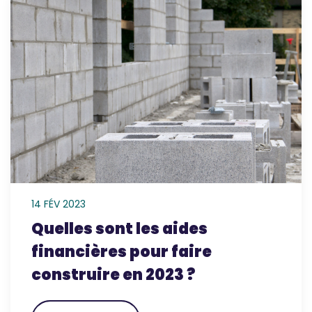
14 FÉV 2023
Quelles sont les aides
financières pour faire
construire en 2023 ?