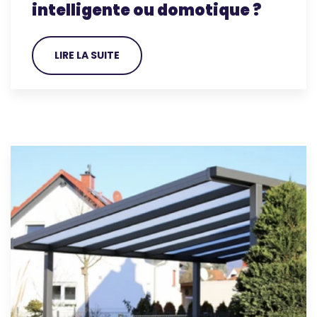
intelligente ou domotique ?
LIRE LA SUITE