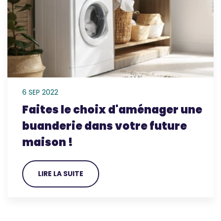
6 SEP 2022
Faites le choix d'aménager une
buanderie dans votre future
maison !
LIRE LA SUITE