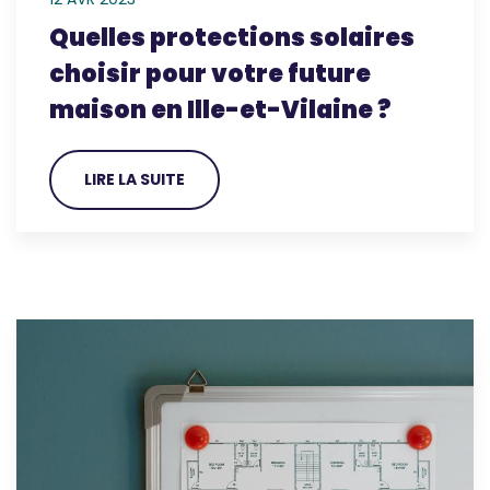
Quelles protections solaires
choisir pour votre future
maison en Ille-et-Vilaine ?
LIRE LA SUITE