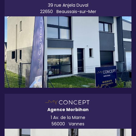
39 rue Anjela Duval
22650
Beaussais-sur-Mer
Agence Morbihan
1 Av. de la Marne
56000
Vannes