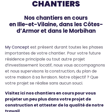
CHANTIERS
Nos chantiers en cours
en Ille-et-Vilaine, dans les Côtes-
d’Armor et dans le Morbihan
My Concept
est présent durant toutes les phases
importantes de votre chantier. Pour votre future
résidence principale ou tout autre projet
d’investissement locatif, nous vous accompagnons
et nous supervisons la construction, du plan de
votre maison à sa livraison. Notre objectif ? Que
votre projet se réalise sans aucun souci.
Visitez ici nos chantiers en cours pour vous
projeter un peu plus dans votre projet de
construction et attester de la qualité de notre
travail.