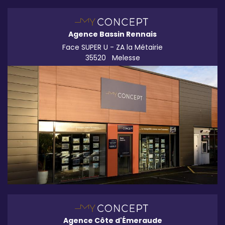
Agence Bassin Rennais
Face SUPER U - ZA la Métairie
35520
Melesse
Agence Côte d'Émeraude