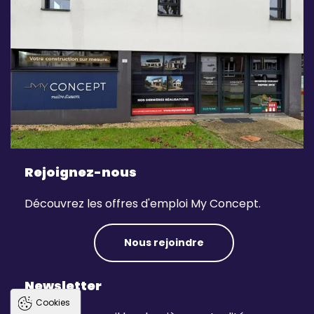
Rejoignez-nous
Découvrez les offres d'emploi My Concept.
Nous rejoindre
Newsletter
Cookies