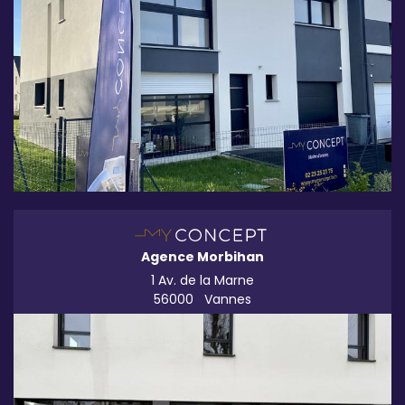
Agence Morbihan
1 Av. de la Marne
56000
Vannes