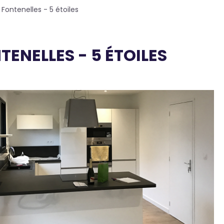
ontenelles - 5 étoiles
TENELLES - 5 ÉTOILES