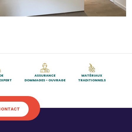
DE
ASSURANCE
MATÉRIAUX
EXPERT
DOMMAGES - OUVRAGE
TRADITIONNELS
CONTACT