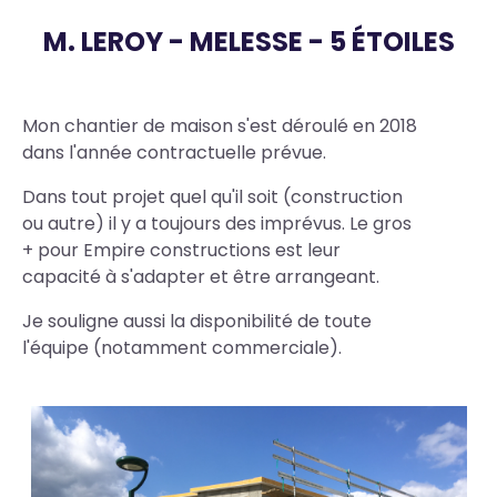
M. LEROY - MELESSE - 5 ÉTOILES
Body
Mon chantier de maison s'est déroulé en 2018
dans l'année contractuelle prévue.
Dans tout projet quel qu'il soit (construction
ou autre) il y a toujours des imprévus. Le gros
+ pour Empire constructions est leur
capacité à s'adapter et être arrangeant.
Je souligne aussi la disponibilité de toute
l'équipe (notamment commerciale).
Photo