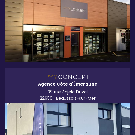
Agence Côte d'Émeraude
39 rue Anjela Duval
22650
Beaussais-sur-Mer