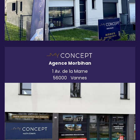
Agence Morbihan
1 Av. de la Marne
56000
Vannes