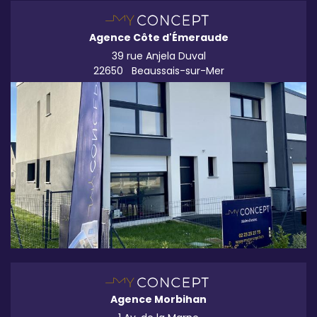
Agence Côte d'Émeraude
39 rue Anjela Duval
22650
Beaussais-sur-Mer
Agence Morbihan