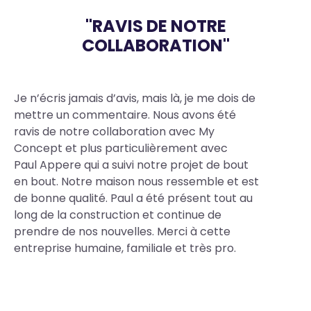
"RAVIS DE NOTRE
COLLABORATION"
Body
Je n’écris jamais d’avis, mais là, je me dois de
mettre un commentaire. Nous avons été
ravis de notre collaboration avec My
Concept et plus particulièrement avec
Paul Appere qui a suivi notre projet de bout
en bout. Notre maison nous ressemble et est
de bonne qualité. Paul a été présent tout au
long de la construction et continue de
prendre de nos nouvelles. Merci à cette
entreprise humaine, familiale et très pro.