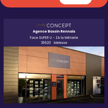
Agence Bassin Rennais
Face SUPER U - ZA la Métairie
35520
Melesse