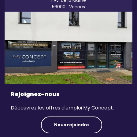
1 Av. de la Marne
56000
Vannes
Rejoignez-nous
Découvrez les offres d'emploi My Concept.
Nous rejoindre