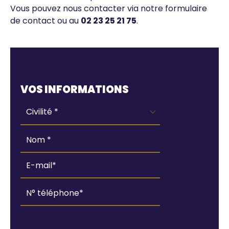
Vous pouvez nous contacter via notre formulaire
de contact ou au
02 23 25 21 75
.
Webform
VOS INFORMATIONS