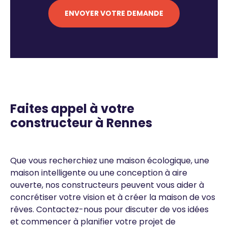
Texte
Faites appel à votre
constructeur à Rennes
Que vous recherchiez une maison écologique, une
maison intelligente ou une conception à aire
ouverte, nos constructeurs peuvent vous aider à
concrétiser votre vision et à créer la maison de vos
rêves. Contactez-nous pour discuter de vos idées
et commencer à planifier votre projet de