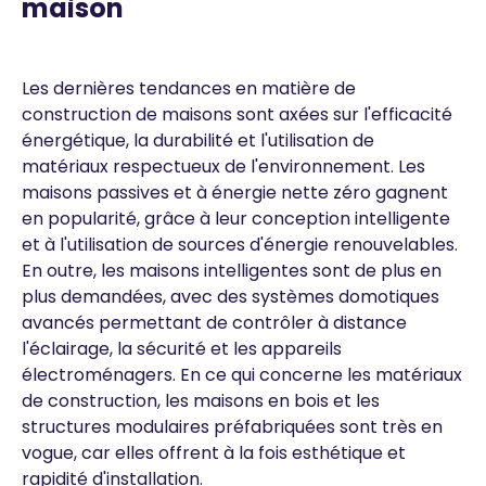
maison
Les dernières tendances en matière de
construction de maisons sont axées sur l'efficacité
énergétique, la durabilité et l'utilisation de
matériaux respectueux de l'environnement. Les
maisons passives et à énergie nette zéro gagnent
en popularité, grâce à leur conception intelligente
et à l'utilisation de sources d'énergie renouvelables.
En outre, les maisons intelligentes sont de plus en
plus demandées, avec des systèmes domotiques
avancés permettant de contrôler à distance
l'éclairage, la sécurité et les appareils
électroménagers. En ce qui concerne les matériaux
de construction, les maisons en bois et les
structures modulaires préfabriquées sont très en
vogue, car elles offrent à la fois esthétique et
rapidité d'installation.