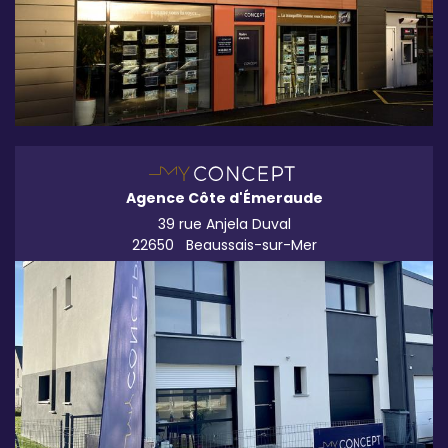
Agence Côte d'Émeraude
39 rue Anjela Duval
22650
Beaussais-sur-Mer