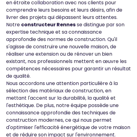
en étroite collaboration avec nos clients pour
comprendre leurs besoins et leurs désirs, afin de
livrer des projets qui dépassent leurs attentes.
Notre
constructeur Rennes
se distingue par son
expertise technique et sa connaissance
approfondie des normes de construction. Qu'il
s'agisse de construire une nouvelle maison, de
réaliser une extension ou de rénover un bien
existant, nos professionnels mettent en œuvre les
compétences nécessaires pour garantir un résultat
de qualité.
Nous accordons une attention particulière à la
sélection des matériaux de construction, en
mettant l'accent sur la durabilité, la qualité et
l'esthétique. De plus, notre équipe possède une
connaissance approfondie des techniques de
construction modernes, ce qui nous permet
d'optimiser l'efficacité énergétique de votre maison
et de réduire son impact sur l'environnement.