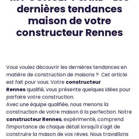
dernières tendances
maison de votre
constructeur Rennes
Contenus
Texte
Vous voulez découvrir les dernières tendances en
matière de construction de maisons ? Cet article
est fait pour vous. Votre
constructeur
Rennes
qualifié, vous présente quelques idées pour
parfaire votre construction.
Avec une équipe qualifiée, nous menons la
construction de votre maison à la perfection. Notre
constructeur
Rennes
, expérimenté, comprend
l'importance de chaque détail lorsqu'il s'agit de
construire la maison de vos rêves. Nous travaillons