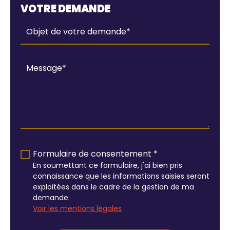
VOTRE DEMANDE
Formulaire de consentement *
En soumettant ce formulaire, j'ai bien pris
connaissance que les informations saisies seront
exploitées dans le cadre de la gestion de ma
demande.
Voir les mentions légales