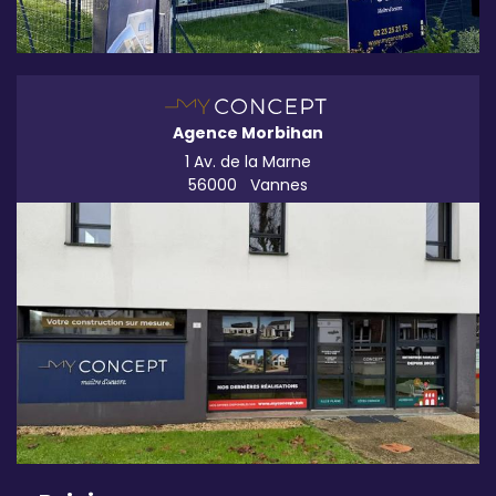
Agence Morbihan
1 Av. de la Marne
56000
Vannes