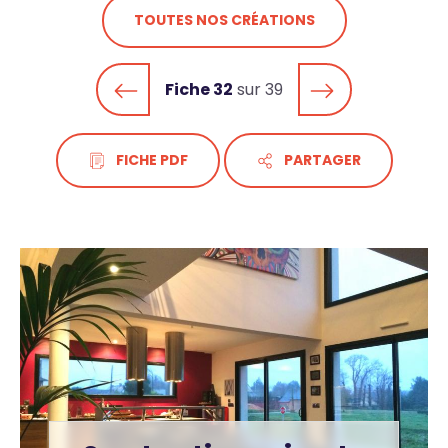
TOUTES NOS CRÉATIONS
Fiche 32
sur 39
FICHE PDF
PARTAGER