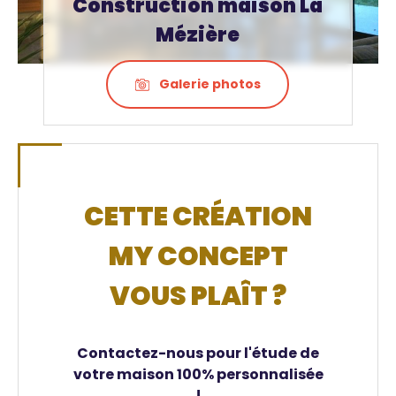
Construction maison La
Mézière
Galerie photos
CETTE CRÉATION
MY CONCEPT
VOUS PLAÎT ?
Contactez-nous pour l'étude de
votre maison 100% personnalisée
!