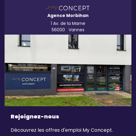
Agence Morbihan
1 Av. de la Marne
56000
Vannes
Rejoignez-nous
Découvrez les offres d'emploi My Concept.