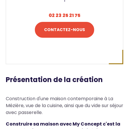
02 23 25 21 75
CONTACTEZ-NOUS
Présentation de la création
Construction d'une maison contemporaine à La
Mézière, vue de la cuisine, ainsi que du vide sur séjour
avec passerelle.
Construire sa maison avec My Concept c'est la