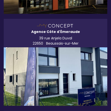
Agence Côte d'Émeraude
39 rue Anjela Duval
22650
Beaussais-sur-Mer