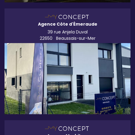
Agence Côte d'Émeraude
39 rue Anjela Duval
22650
Beaussais-sur-Mer