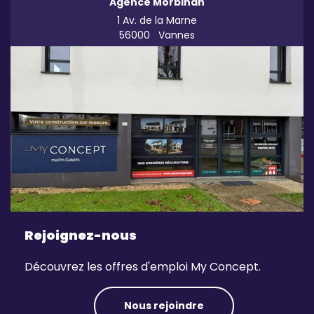
Agence Morbihan
1 Av. de la Marne
56000
Vannes
Rejoignez-nous
Découvrez les offres d'emploi My Concept.
Nous rejoindre