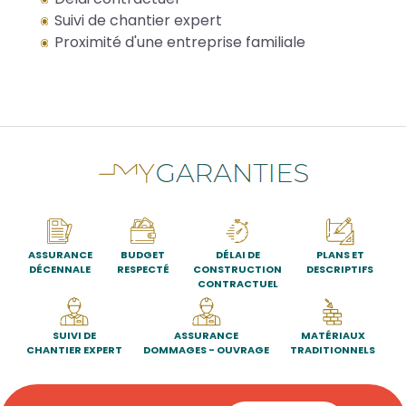
Suivi de chantier expert
Proximité d'une entreprise familiale
ASSURANCE
BUDGET
DÉLAI DE
PLANS ET
DÉCENNALE
RESPECTÉ
CONSTRUCTION
DESCRIPTIFS
CONTRACTUEL
SUIVI DE
ASSURANCE
MATÉRIAUX
CHANTIER EXPERT
DOMMAGES - OUVRAGE
TRADITIONNELS