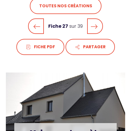
TOUTES NOS CRÉATIONS
Fiche 27
sur 39
FICHE PDF
PARTAGER