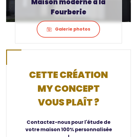
Maison moderne à la
Fourberie
Galerie photos
CETTE CRÉATION
MY CONCEPT
VOUS PLAÎT ?
Contactez-nous pour l'étude de
votre maison 100% personnalisée
!