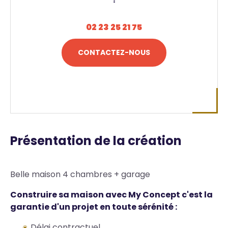
02 23 25 21 75
CONTACTEZ-NOUS
Présentation de la création
Belle maison 4 chambres + garage
Construire sa maison avec My Concept c'est la
garantie d'un projet en toute sérénité :
Délai contractuel