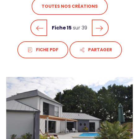
TOUTES NOS CRÉATIONS
Fiche 15
sur 39
FICHE PDF
PARTAGER