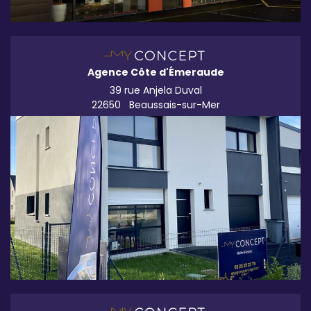
Agence Côte d'Émeraude
39 rue Anjela Duval
22650
Beaussais-sur-Mer