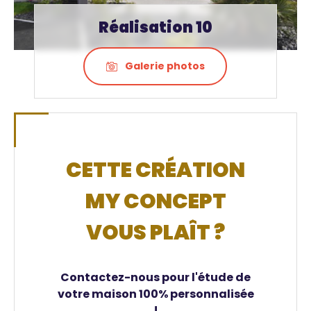
Réalisation 10
Galerie photos
CETTE CRÉATION
MY CONCEPT
VOUS PLAÎT ?
Contactez-nous pour l'étude de
votre maison 100% personnalisée
!