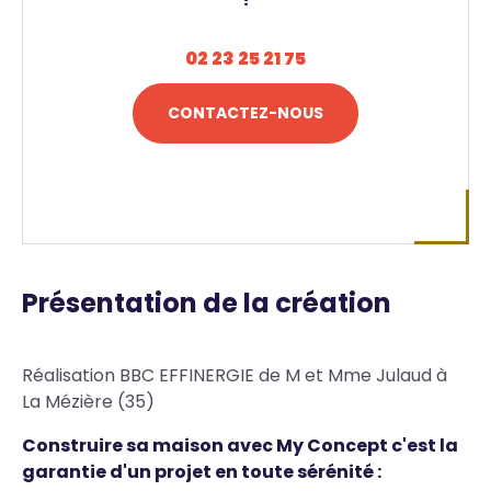
02 23 25 21 75
CONTACTEZ-NOUS
Présentation de la création
Réalisation BBC EFFINERGIE de M et Mme Julaud à
La Mézière (35)
Construire sa maison avec My Concept c'est la
garantie d'un projet en toute sérénité :