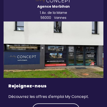
Agence Morbihan
1 Av. de la Marne
56000
Vannes
Rejoignez-nous
Découvrez les offres d'emploi My Concept.