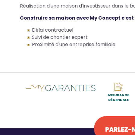
Réalisation d'une maison d'investisseur dans le bu
Construire sa maison avec My Concept c'est la
Délai contractuel
Suivi de chantier expert
Proximité d'une entreprise familiale
ASSURANCE
DÉCENNALE
PARLEZ-N