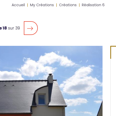
Accueil
My Créations
Créations
Réalisation 6
e 18
sur 39