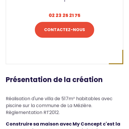
02 23 25 21 75
CONTACTEZ-NOUS
Présentation de la création
Réalisation d'une villa de 517m² habitables avec
piscine sur la commune de La Mézière.
Règlementation RT2012.
Construire sa maison avec My Concept c'est la