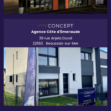
Agence Côte d'Émeraude
39 rue Anjela Duval
22650
Beaussais-sur-Mer