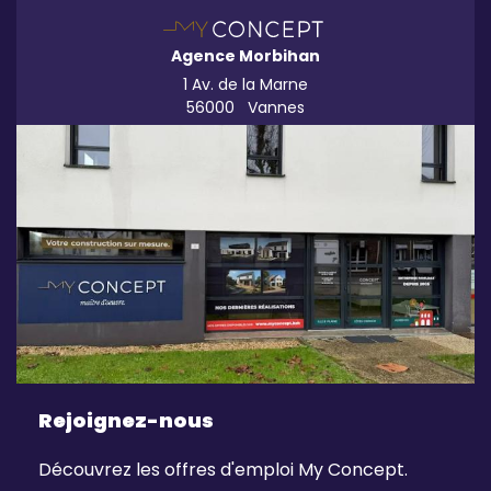
Agence Morbihan
1 Av. de la Marne
56000
Vannes
Rejoignez-nous
Découvrez les offres d'emploi My Concept.