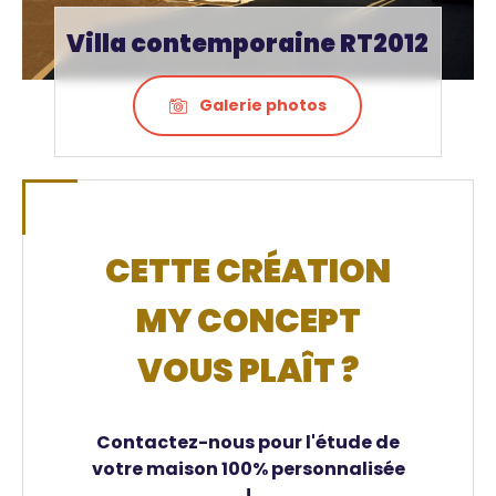
Villa contemporaine RT2012
Galerie photos
CETTE CRÉATION
MY CONCEPT
VOUS PLAÎT ?
Contactez-nous pour l'étude de
votre maison 100% personnalisée
!