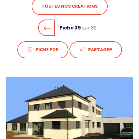
TOUTES NOS CRÉATIONS
Fiche 39
sur 39
FICHE PDF
PARTAGER