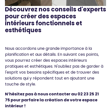
Découvrez nos conseils d'experts
Texte
pour créer des espaces
intérieurs fonctionnels et
esthétiques
Nous accordons une grande importance à la
planification et aux détails. En suivant ces points,
vous pourrez créer des espaces intérieurs
pratiques et esthétiques. N'oubliez pas de garder à
l'esprit vos besoins spécifiques et de trouver des
solutions qui y répondent tout en ajoutant une
touche de style.
N’hésitez pas à nous contacter au
02 23 25 21
75
pour parfaire la création de votre espace
intérieur !