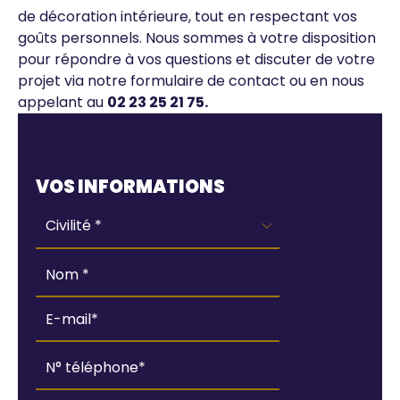
de décoration intérieure, tout en respectant vos
goûts personnels. Nous sommes à votre disposition
pour répondre à vos questions et discuter de votre
projet via notre formulaire de contact ou en nous
appelant au
02 23 25 21 75
.
Webform
VOS INFORMATIONS