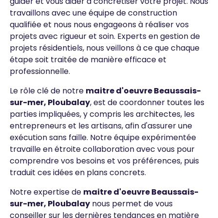
guider et vous aider à concrétiser votre projet. Nous
travaillons avec une équipe de construction
qualifiée et nous nous engageons à réaliser vos
projets avec rigueur et soin. Experts en gestion de
projets résidentiels, nous veillons à ce que chaque
étape soit traitée de manière efficace et
professionnelle.
Le rôle clé de notre
maitre d'oeuvre
Beaussais-
sur-mer, Ploubalay
, est de coordonner toutes les
parties impliquées, y compris les architectes, les
entrepreneurs et les artisans, afin d'assurer une
exécution sans faille. Notre équipe expérimentée
travaille en étroite collaboration avec vous pour
comprendre vos besoins et vos préférences, puis
traduit ces idées en plans concrets.
Notre expertise de
maitre d'oeuvre Beaussais-
sur-mer, Ploubalay
nous permet de vous
conseiller sur les dernières tendances en matière