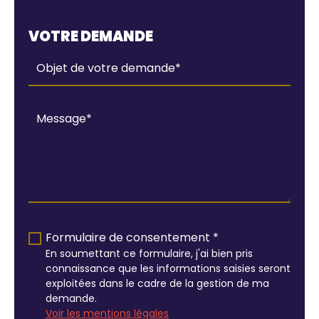
VOTRE DEMANDE
Formulaire de consentement *
En soumettant ce formulaire, j'ai bien pris
connaissance que les informations saisies seront
exploitées dans le cadre de la gestion de ma
demande.
Voir les mentions légales