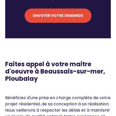
Texte
Faites appel à votre maitre
d'oeuvre à Beaussais-sur-mer,
Ploubalay
Bénéficiez d'une prise en charge complète de votre
projet résidentiel, de sa conception à sa réalisation.
Nous veillerons à respecter les délais et à maintenir