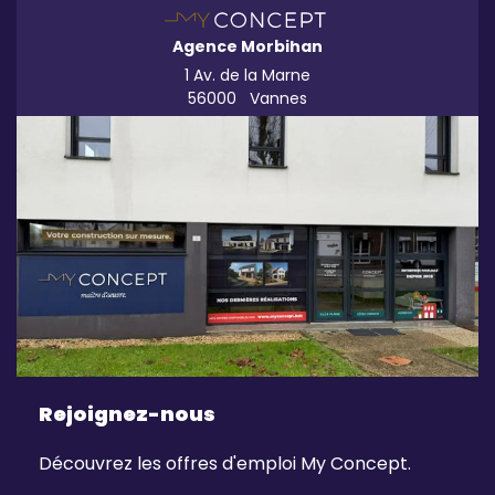
Agence Morbihan
1 Av. de la Marne
56000
Vannes
Rejoignez-nous
Découvrez les offres d'emploi My Concept.