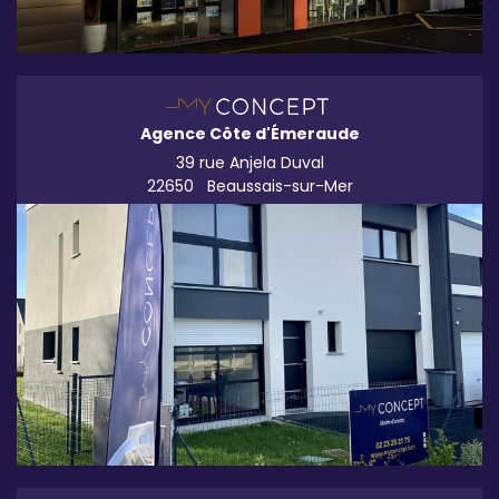
Agence Côte d'Émeraude
39 rue Anjela Duval
22650
Beaussais-sur-Mer