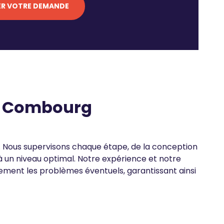
l, Combourg
Z. Nous supervisons chaque étape, de la conception
ue à un niveau optimal. Notre expérience et notre
ment les problèmes éventuels, garantissant ainsi