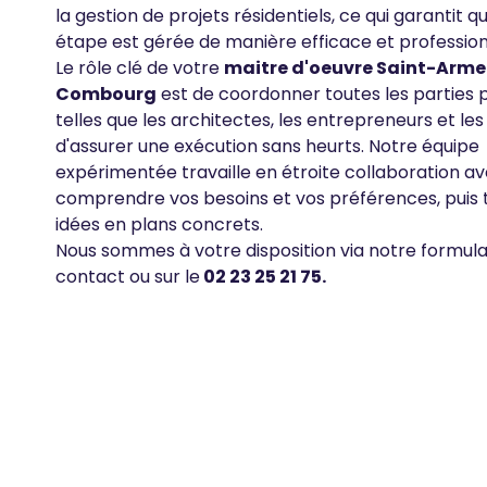
la gestion de projets résidentiels, ce qui garantit 
étape est gérée de manière efficace et profession
Le rôle clé de votre
maitre d'oeuvre Saint-Arme
Combourg
est de coordonner toutes les parties 
telles que les architectes, les entrepreneurs et les 
d'assurer une exécution sans heurts. Notre équipe
expérimentée travaille en étroite collaboration a
comprendre vos besoins et vos préférences, puis t
idées en plans concrets.
Nous sommes à votre disposition via notre formula
contact ou sur le
02 23 25 21 75
.