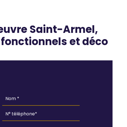
euvre Saint-Armel,
fonctionnels et déco