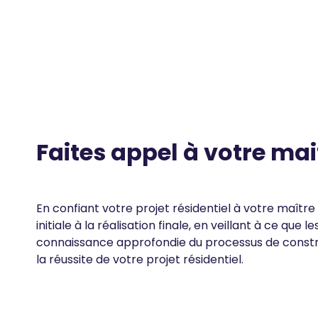
Texte
Faites appel à votre ma
En confiant votre projet résidentiel à votre maît
initiale à la réalisation finale, en veillant à ce qu
connaissance approfondie du processus de constru
la réussite de votre projet résidentiel.