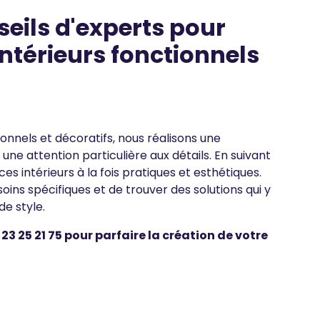
eils d'experts pour
ntérieurs fonctionnels
onnels et décoratifs, nous réalisons une
une attention particulière aux détails. En suivant
s intérieurs à la fois pratiques et esthétiques.
soins spécifiques et de trouver des solutions qui y
e style.
 23 25 21 75
pour parfaire la création de votre