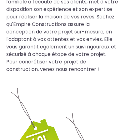
familiale à l'écoute de ses clients, met à votre
disposition son expérience et son expertise
pour réaliser la maison de vos rêves. Sachez
qu'Empire Constructions assure la
conception de votre projet sur-mesure, en
l'adaptant à vos attentes et vos envies. Elle
vous garantit également un suivi rigoureux et
sécurisé à chaque étape de votre projet.
Pour concrétiser votre projet de
construction, venez nous rencontrer !
Photos