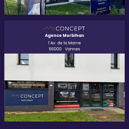
Agence Morbihan
1 Av. de la Marne
56000
Vannes