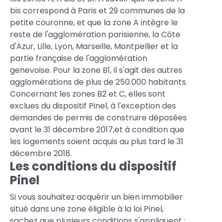
bis correspond à Paris et 29 communes de la
petite couronne, et que la zone A intègre le
reste de l'agglomération parisienne, la Côte
d'Azur, Lille, Lyon, Marseille, Montpellier et la
partie française de l'agglomération
genevoise. Pour la zone B1, il s'agit des autres
agglomérations de plus de 250.000 habitants.
Concernant les zones B2 et C, elles sont
exclues du dispositif Pinel, à l'exception des
demandes de permis de construire déposées
avant le 31 décembre 2017,et à condition que
les logements soient acquis au plus tard le 31
décembre 2018.
Les conditions du dispositif
Pinel
Si vous souhaitez acquérir un bien immobilier
situé dans une zone éligible à la loi Pinel,
sachez que plusieurs conditions s'appliquent :