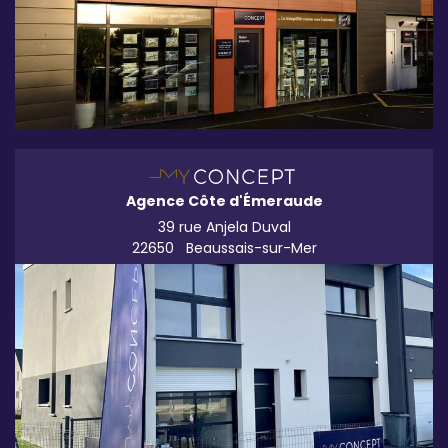
Agence Côte d'Émeraude
39 rue Anjela Duval
22650
Beaussais-sur-Mer