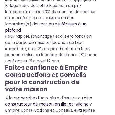
le logement doit être loué nu à un prix
inférieur d'environ 20% du marché du secteur
concerné et les revenus du ou des
locataires(s) doivent être
inférieurs à un
plafond
.
Pour rappel, l'avantage fiscal sera fonction
de la durée de mise en location du bien
immobilier, soit 12% du prix d'achat du bien
pour une mise en location de six ans, 18% pour
neuf ans et 21% pour 12 ans.
Faites confiance à Empire
Constructions et Conseils
pour la construction de
votre maison
À la recherche d'un maître d'œuvre ou d'un
constructeur de maison en Ille-et-Vilaine
?
Empire Constructions et Conseils, entreprise