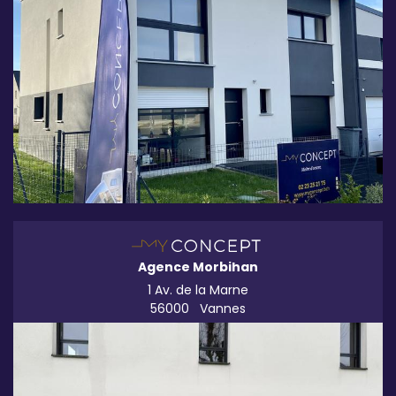
Agence Morbihan
1 Av. de la Marne
56000
Vannes