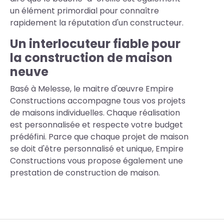
un élément primordial pour connaître
rapidement la réputation d'un constructeur.
Un interlocuteur fiable pour
la construction de maison
neuve
Basé à Melesse, le maitre d'œuvre Empire
Constructions accompagne tous vos projets
de maisons individuelles. Chaque réalisation
est personnalisée et respecte votre budget
prédéfini. Parce que chaque projet de maison
se doit d'être personnalisé et unique, Empire
Constructions vous propose également une
prestation de construction de maison.