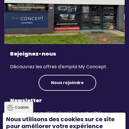
Rejoignez-nous
Découvrez les offres d'emploi My Concept.
Nous rejoindre
Newsletter
Cookies
Recevez par mail les dernières actualités.
Nous utilisons des cookies sur ce site
pour améliorer votre expérience