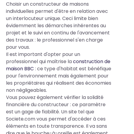
Choisir un constructeur de maisons
individuelles permet d'être en relation avec
un interlocuteur unique. Ceci limite bien
évidemment les démarches inhérentes au
projet et le suivi en continu de l'avancement
des travaux : le professionnel s'en charge
pour vous.
Il est important d'opter pour un
professionnel qui maîtrise la
construction de
maison BBC
: ce type d'habitat est bénéfique
pour l'environnement mais également pour
les propriétaires qui réalisent des économies
non négligeables.
Vous pouvez également vérifier la solidité
financière du constructeur : ce paramètre
est un gage de fiabilité. Un site tel que
Societe.com vous permet d'accéder à ces
éléments en toute transparence. Il va sans
dire que le bouche-à-oreille est également