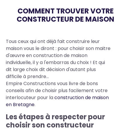
COMMENT TROUVER VOTRE
CONSTRUCTEUR DE MAISON
Body
Tous ceux qui ont déjà fait construire leur
maison vous le diront : pour choisir son maitre
d'œuvre en construction de maison
individuelle, il y a l'embarras du choix ! Et qui
dit large choix dit décision d'autant plus
difficile à prendre...
Empire Constructions vous livre de bons
conseils afin de choisir plus facilement votre
interlocuteur pour la
construction de maison
en Bretagne
.
Les étapes à respecter pour
choisir son constructeur