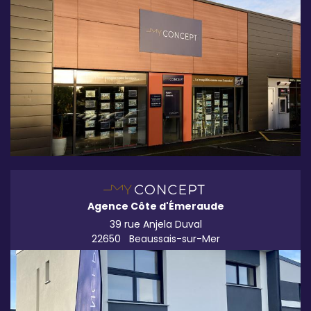
Agence Côte d'Émeraude
39 rue Anjela Duval
22650
Beaussais-sur-Mer