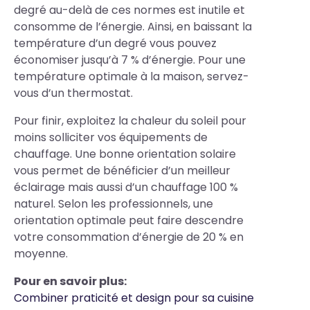
degré au-delà de ces normes est inutile et
consomme de l’énergie. Ainsi, en baissant la
température d’un degré vous pouvez
économiser jusqu’à 7 % d’énergie. Pour une
température optimale à la maison, servez-
vous d’un thermostat.
Pour finir, exploitez la chaleur du soleil pour
moins solliciter vos équipements de
chauffage. Une bonne orientation solaire
vous permet de bénéficier d’un meilleur
éclairage mais aussi d’un chauffage 100 %
naturel. Selon les professionnels, une
orientation optimale peut faire descendre
votre consommation d’énergie de 20 % en
moyenne.
Pour en savoir plus:
Combiner praticité et design pour sa cuisine