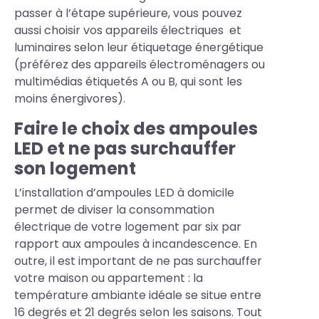
passer à l’étape supérieure, vous pouvez
aussi choisir vos appareils électriques et
luminaires selon leur étiquetage énergétique
(préférez des appareils électroménagers ou
multimédias étiquetés A ou B, qui sont les
moins énergivores).
Faire le choix des ampoules
LED et ne pas surchauffer
son logement
L’installation d’ampoules LED à domicile
permet de diviser la consommation
électrique de votre logement par six par
rapport aux ampoules à incandescence. En
outre, il est important de ne pas surchauffer
votre maison ou appartement : la
température ambiante idéale se situe entre
16 degrés et 21 degrés selon les saisons. Tout