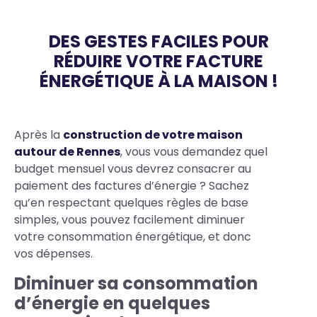
DES GESTES FACILES POUR
RÉDUIRE VOTRE FACTURE
ÉNERGÉTIQUE À LA MAISON !
Body
Après la
construction de votre maison
autour de Rennes
, vous vous demandez quel
budget mensuel vous devrez consacrer au
paiement des factures d’énergie ? Sachez
qu’en respectant quelques règles de base
simples, vous pouvez facilement diminuer
votre consommation énergétique, et donc
vos dépenses.
Diminuer sa consommation
d’énergie en quelques