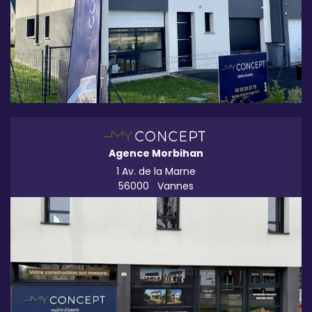
Agence Morbihan
1 Av. de la Marne
56000
Vannes