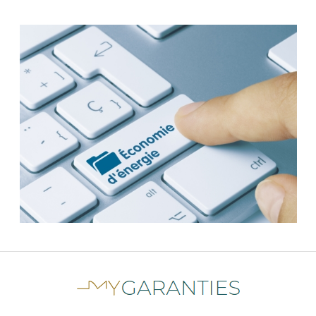
Photos