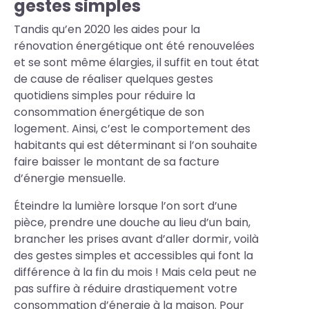
gestes simples
Tandis qu’en 2020 les aides pour la
rénovation énergétique ont été renouvelées
et se sont même élargies, il suffit en tout état
de cause de réaliser quelques gestes
quotidiens simples pour réduire la
consommation énergétique de son
logement. Ainsi, c’est le comportement des
habitants qui est déterminant si l’on souhaite
faire baisser le montant de sa facture
d’énergie mensuelle.
Éteindre la lumière lorsque l’on sort d’une
pièce, prendre une douche au lieu d’un bain,
brancher les prises avant d’aller dormir, voilà
des gestes simples et accessibles qui font la
différence à la fin du mois ! Mais cela peut ne
pas suffire à réduire drastiquement votre
consommation d’énergie à la maison. Pour