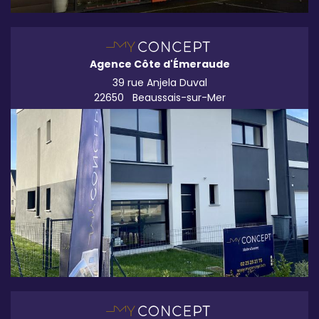
Agence Côte d'Émeraude
39 rue Anjela Duval
22650
Beaussais-sur-Mer