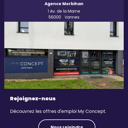
Agence Morbihan
1 Av. de la Marne
56000
Vannes
Rejoignez-nous
Découvrez les offres d'emploi My Concept.
Nous rejoindre