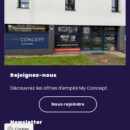
Rejoignez-nous
Découvrez les offres d'emploi My Concept.
Nous rejoindre
Newsletter
Cookies