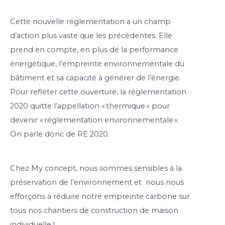
Cette nouvelle réglementation a un champ 
d’action plus vaste que les précédentes. Elle 
prend en compte, en plus de la performance 
énergétique, l’empreinte environnementale du 
bâtiment et sa capacité à générer de l’énergie. 
Pour refléter cette ouverture, la réglementation 
2020 quitte l’appellation « thermique » pour 
devenir « réglementation environnementale ». 
On parle donc de RE 2020.
Chez My concept, nous sommes sensibles à la 
préservation de l’environnement et  nous nous 
efforçons à réduire notre empreinte carbone sur 
tous nos chantiers de construction de maison 
individuelle !