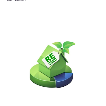
Photos