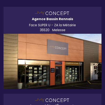
Agence Bassin Rennais
Face SUPER U - ZA la Métairie
35520
Melesse