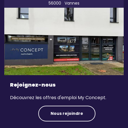
56000
Vannes
Rejoignez-nous
Découvrez les offres d'emploi My Concept.
Nous rejoindre