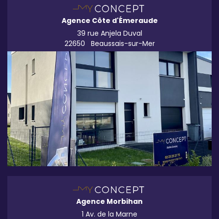
Agence Côte d'Émeraude
39 rue Anjela Duval
22650
Beaussais-sur-Mer
Agence Morbihan
1 Av. de la Marne