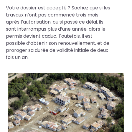
Votre dossier est accepté ? Sachez que si les
travaux n’ont pas commencé trois mois
après l’autorisation, ou si passé ce délai, ils
sont interrompus plus d’une année, alors le
permis devient caduc. Toutefois, il est
possible d’obtenir son renouvellement, et de
proroger sa durée de validité initiale de deux
fois un an.
Photos