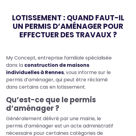
LOTISSEMENT : QUAND FAUT-IL
UN PERMIS D’AMÉNAGER POUR
EFFECTUER DES TRAVAUX ?
Body
My Concept, entreprise familiale spécialisée
dans la
construction de maisons
individuelles à Rennes
, vous informe sur le
permis d’aménager, qui peut être réclamé
dans certains cas en lotissement.
Qu
’est-ce que le permis
d’aménager ?
Généralement délivré par une mairie, le
permis d’aménager est un acte administratif
nécessaire pour certaines catégories de