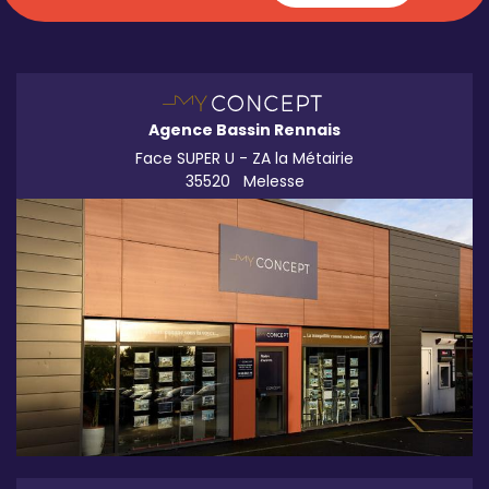
Agence Bassin Rennais
Face SUPER U - ZA la Métairie
35520
Melesse