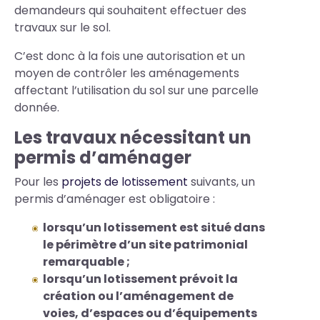
demandeurs qui souhaitent effectuer des
travaux sur le sol.
C’est donc à la fois une autorisation et un
moyen de contrôler les aménagements
affectant l’utilisation du sol sur une parcelle
donnée.
Les travaux nécessitant un
permis d’aménager
Pour les
projets de lotissement
suivants, un
permis d’aménager est obligatoire :
lorsqu’un lotissement est situé dans
le périmètre d’un site patrimonial
remarquable ;
lorsqu’un lotissement prévoit la
création ou l’aménagement de
voies, d’espaces ou d’équipements