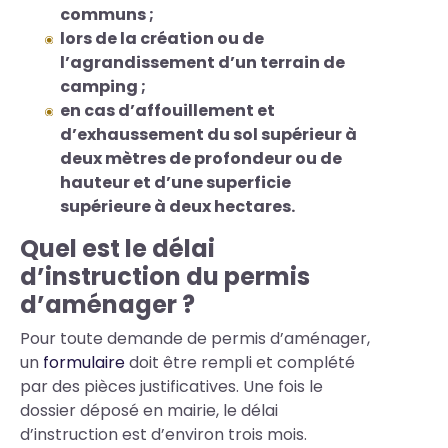
communs ;
lors de la création ou de
l’agrandissement d’un terrain de
camping ;
en cas d’affouillement et
d’exhaussement du sol supérieur à
deux mètres de profondeur ou de
hauteur et d’
une superficie
sup
érieure à deux hectares.
Quel est le délai
d’instruction du permis
d’aménager ?
Pour toute demande de permis d’aménager,
un
formulaire
doit être rempli et complété
par des pièces justificatives. Une fois le
dossier déposé en mairie, le délai
d’instruction est d’environ trois mois.