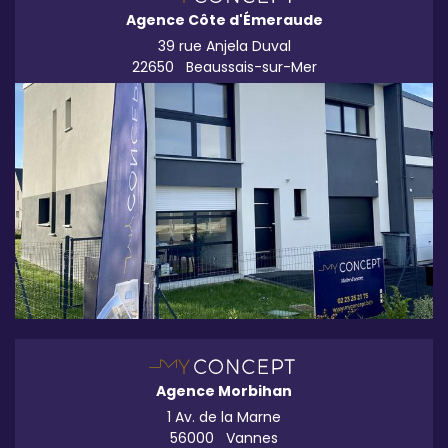
Agence Côte d'Émeraude
39 rue Anjela Duval
22650
Beaussais-sur-Mer
Agence Morbihan
1 Av. de la Marne
56000
Vannes