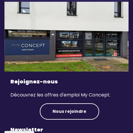
Rejoignez-nous
Découvrez les offres d'emploi My Concept.
Nous rejoindre
Newsletter