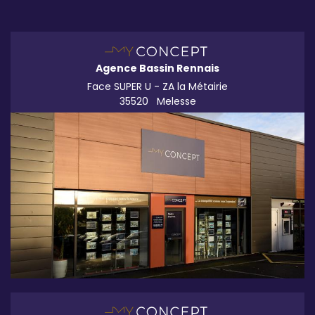
Agence Bassin Rennais
Face SUPER U - ZA la Métairie
35520
Melesse