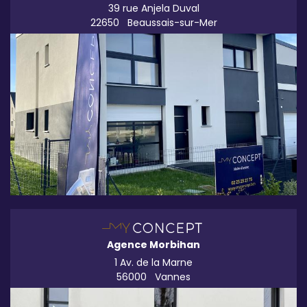
39 rue Anjela Duval
22650
Beaussais-sur-Mer
Agence Morbihan
1 Av. de la Marne
56000
Vannes