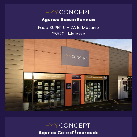
Agence Bassin Rennais
Face SUPER U - ZA la Métairie
35520
Melesse
Agence Côte d'Émeraude