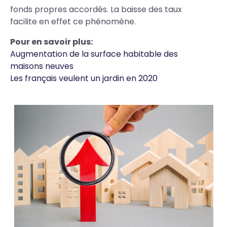
fonds propres accordés. La baisse des taux
facilite en effet ce phénomène.
Pour en savoir plus:
Augmentation de la surface habitable des
maisons neuves
Les français veulent un jardin en 2020
Photos