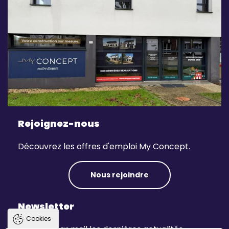
Rejoignez-nous
Découvrez les offres d'emploi My Concept.
Nous rejoindre
Newsletter
Cookies