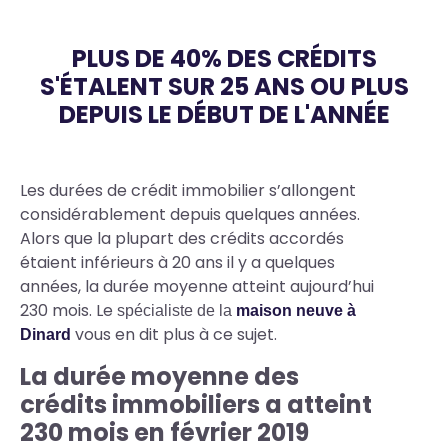
PLUS DE 40% DES CRÉDITS
S'ÉTALENT SUR 25 ANS OU PLUS
DEPUIS LE DÉBUT DE L'ANNÉE
Body
Les durées de crédit immobilier s’allongent
considérablement depuis quelques années.
Alors que la plupart des crédits accordés
étaient inférieurs à 20 ans il y a quelques
années, la durée moyenne atteint aujourd’hui
230 mois. Le
spécialiste de la
maison neuve à
vous en dit plus à ce sujet.
Dinard
La durée moyenne des
crédits immobiliers a atteint
230 mois en février 2019