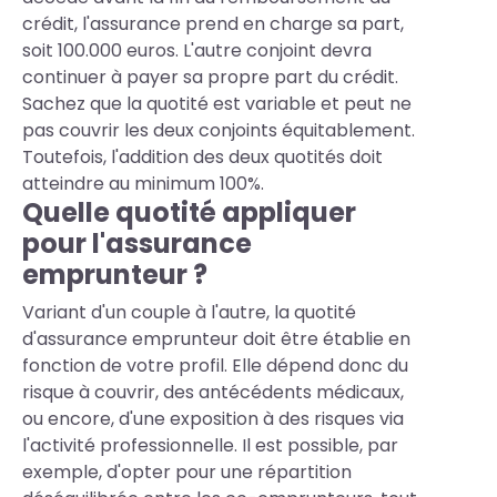
crédit, l'assurance prend en charge sa part,
soit 100.000 euros. L'autre conjoint devra
continuer à payer sa propre part du crédit.
Sachez que la quotité est variable et peut ne
pas couvrir les deux conjoints équitablement.
Toutefois, l'addition des deux quotités doit
atteindre au minimum 100%.
Quelle quotité appliquer
pour l'assurance
emprunteur ?
Variant d'un couple à l'autre, la quotité
d'assurance emprunteur doit être établie en
fonction de votre profil. Elle dépend donc du
risque à couvrir, des antécédents médicaux,
ou encore, d'une exposition à des risques via
l'activité professionnelle. Il est possible, par
exemple, d'opter pour une répartition