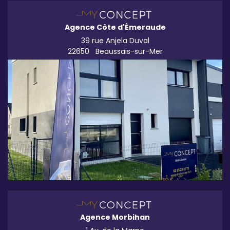
Agence Côte d'Émeraude
39 rue Anjela Duval
22650
Beaussais-sur-Mer
Agence Morbihan