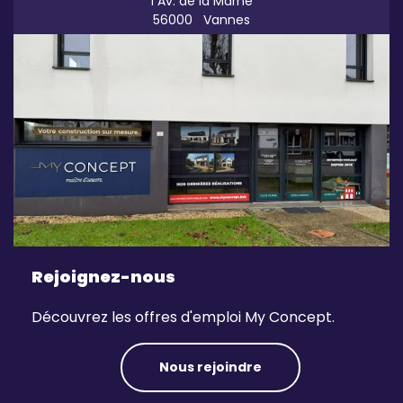
1 Av. de la Marne
56000
Vannes
Rejoignez-nous
Découvrez les offres d'emploi My Concept.
Nous rejoindre