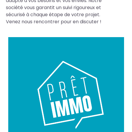
adapté à vos besoins et vos envies. Notre
société vous garantit un suivi rigoureux et
sécurisé à chaque étape de votre projet.
Venez nous rencontrer pour en discuter !
Photos