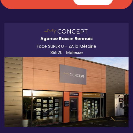
Agence Bassin Rennais
Face SUPER U - ZA la Métairie
35520
Melesse