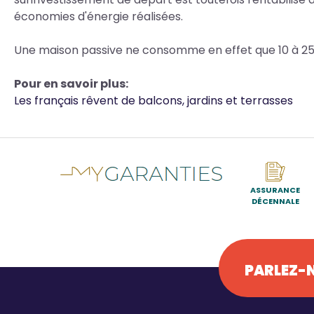
économies d'énergie réalisées.
Une maison passive ne consomme en effet que 10 à 25
Pour en savoir plus:
Les français rêvent de balcons, jardins et terrasses
ASSURANCE
DÉCENNALE
PARLEZ-N