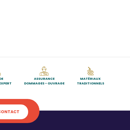
DE
ASSURANCE
MATÉRIAUX
EXPERT
DOMMAGES - OUVRAGE
TRADITIONNELS
CONTACT