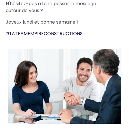
N'hésitez-pas à faire passer le message
autour de vous
?
Joyeux lundi et bonne semaine !
#
LATEAMEMPIRECONSTRUCTIONS
Photos