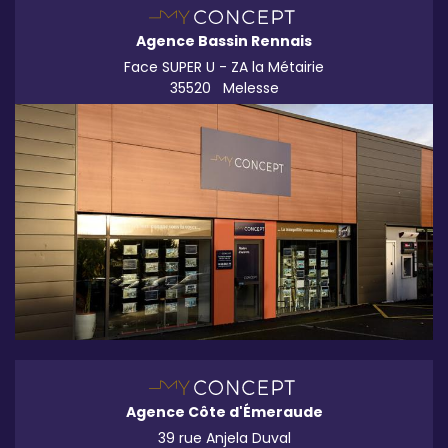
Agence Bassin Rennais
Face SUPER U - ZA la Métairie
35520
Melesse
Agence Côte d'Émeraude
39 rue Anjela Duval