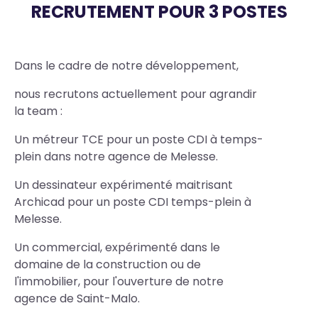
RECRUTEMENT POUR 3 POSTES
Body
Dans le cadre de notre développement,
nous recrutons actuellement pour agrandir
la team :
Un métreur TCE pour un poste CDI à temps-
plein dans notre agence de Melesse.
Un dessinateur expérimenté maitrisant
Archicad pour un poste CDI temps-plein à
Melesse.
Un commercial, expérimenté dans le
domaine de la construction ou de
l'immobilier, pour l'ouverture de notre
agence de Saint-Malo.