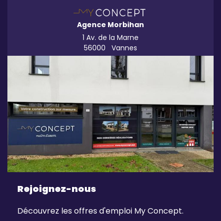
Agence Morbihan
1 Av. de la Marne
56000
Vannes
Rejoignez-nous
Découvrez les offres d'emploi My Concept.