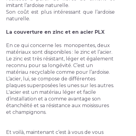
imitant l’ardoise naturelle.
Son coût est plus intéressant que l’ardoise 
naturelle.
La couverture en zinc et en acier PLX
En ce qui concerne les  monopentes, deux 
matériaux sont disponibles : le zinc et l’acier. 
Le zinc est très résistant, léger et également 
reconnu pour sa longévité. C’est un 
matériau recyclable comme pour l’ardoise.
L’acier, lui, se compose de différentes 
plaques superposées les unes sur les autres. 
L'acier est un matériau léger et facile 
d’installation et a comme avantage son 
étanchéité et sa résistance aux moisissures 
et champignons.
Et voilà, maintenant c’est à vous de vous 