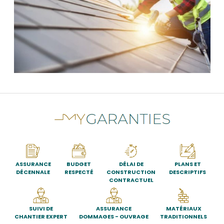
ASSURANCE
BUDGET
DÉLAI DE
PLANS ET
DÉCENNALE
RESPECTÉ
CONSTRUCTION
DESCRIPTIFS
CONTRACTUEL
SUIVI DE
ASSURANCE
MATÉRIAUX
CHANTIER EXPERT
DOMMAGES - OUVRAGE
TRADITIONNELS