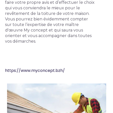
faire votre propre avis et d’effectuer le choix 
qui vous conviendra le mieux pour le 
revêtement de la toiture de votre maison.
Vous pourrez bien évidemment compter 
sur toute l’expertise de votre maître 
d'œuvre My concept et qui saura vous 
orienter et vous accompagner dans toutes 
vos démarches. 
https://www.myconcept.bzh/
Photos