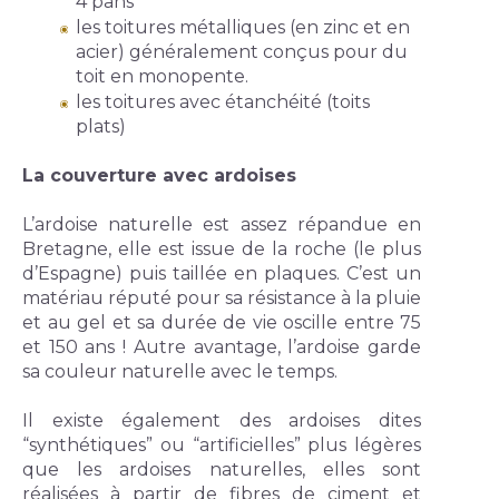
4 pans
les toitures métalliques (en zinc et en 
acier) généralement conçus pour du 
toit en monopente.
les toitures avec étanchéité (toits 
plats)
La couverture avec ardoises 
L’ardoise naturelle est assez répandue en 
Bretagne, elle est issue de la roche (le plus 
d’Espagne) puis taillée en plaques. C’est un 
matériau réputé pour sa résistance à la pluie 
et au gel et sa durée de vie oscille entre 75 
et 150 ans ! Autre avantage, l’ardoise garde 
sa couleur naturelle avec le temps.
Il existe également des ardoises dites 
“synthétiques” ou “artificielles” plus légères 
que les ardoises naturelles, elles sont 
réalisées à partir de fibres de ciment et 