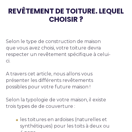
REVÊTEMENT DE TOITURE. LEQUEL
CHOISIR ?
Body
Selon le type de construction de maison 
que vous avez choisi, votre toiture devra 
respecter un revêtement spécifique à celui-
ci.
A travers cet article, nous allons vous 
présenter les différents revêtements 
possibles pour votre future maison !
Selon la typologie de votre maison, il existe 
trois types de de couverture :
les toitures en ardoises (naturelles et 
synthétiques) pour les toits à deux ou 