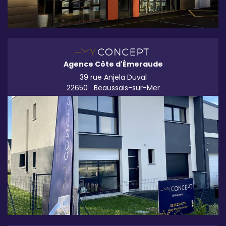
Agence Côte d'Émeraude
39 rue Anjela Duval
22650
Beaussais-sur-Mer