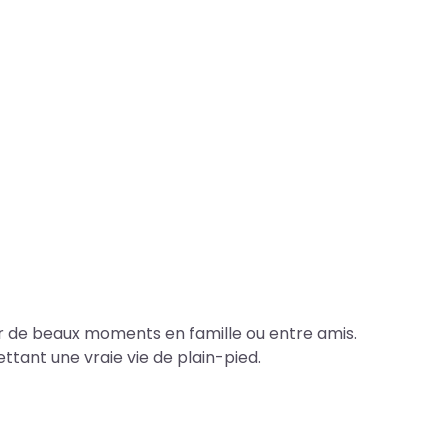
ger de beaux moments en famille ou entre amis.
tant une vraie vie de plain-pied.