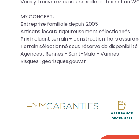
Vous y trouverez aussi une salle de bain et un W
MY CONCEPT,
Entreprise familiale depuis 2005
Artisans locaux rigoureusement sélectionnés
Prix incluant terrain + construction, hors assuran
Terrain sélectionné sous réserve de disponibilité 
Agences : Rennes - Saint-Malo - Vannes
Risques : georisques.gouv.fr
ASSURANCE
DÉCENNALE