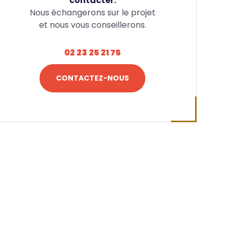
contacter.
Nous échangerons sur le projet
et nous vous conseillerons.
02 23 25 21 75
CONTACTEZ-NOUS