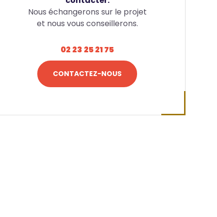
contacter.
Nous échangerons sur le projet
et nous vous conseillerons.
02 23 25 21 75
CONTACTEZ-NOUS