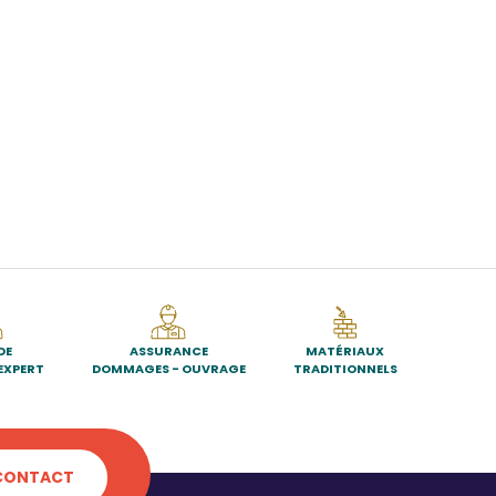
DE
ASSURANCE
MATÉRIAUX
EXPERT
DOMMAGES - OUVRAGE
TRADITIONNELS
CONTACT