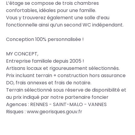
L’étage se compose de trois chambres
confortables, idéales pour une famille.
Vous y trouverez également une salle d’eau
fonctionnelle ainsi qu’un second WC indépendant.
Conception 100% personnalisée !
MY CONCEPT,
Entreprise familiale depuis 2005 !
Artisans locaux et rigoureusement sélectionnés.
Prix incluant terrain + construction hors assurance
DO, frais annexes et frais de notaire.
Terrain sélectionné sous réserve de disponibilité et
au prix indiqué par notre partenaire foncier
Agences : RENNES - SAINT-MALO - VANNES
Risques : www.georisques.gouv.fr