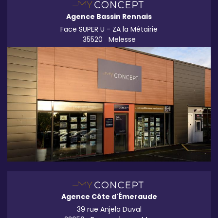
Agence Bassin Rennais
Face SUPER U - ZA la Métairie
35520
Melesse
Agence Côte d'Émeraude
39 rue Anjela Duval