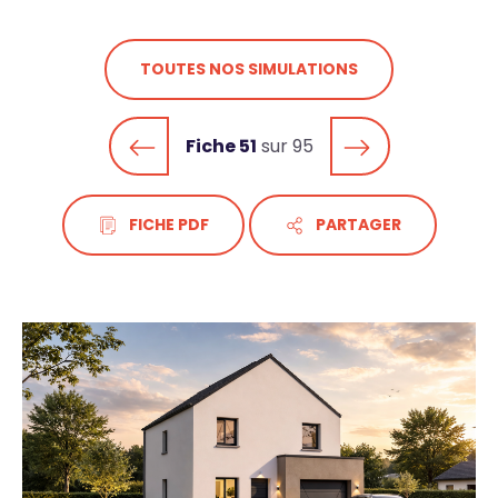
TOUTES NOS SIMULATIONS
Fiche 51
sur 95
FICHE PDF
PARTAGER