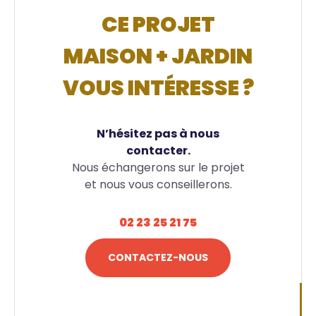
CE PROJET
MAISON + JARDIN
VOUS INTÉRESSE ?
N’hésitez pas à nous
contacter.
Nous échangerons sur le projet
et nous vous conseillerons.
02 23 25 21 75
CONTACTEZ-NOUS