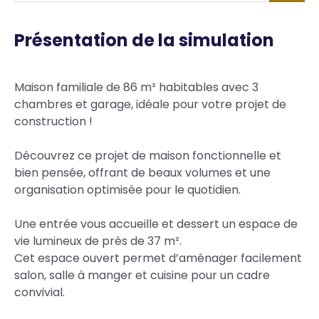
Présentation de la simulation
Body
Maison familiale de 86 m² habitables avec 3
chambres et garage, idéale pour votre projet de
construction !
Découvrez ce projet de maison fonctionnelle et
bien pensée, offrant de beaux volumes et une
organisation optimisée pour le quotidien.
Une entrée vous accueille et dessert un espace de
vie lumineux de près de 37 m².
Cet espace ouvert permet d’aménager facilement
salon, salle à manger et cuisine pour un cadre
convivial.