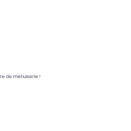
re de menuiserie !