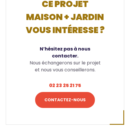
CE PROJET
MAISON + JARDIN
VOUS INTÉRESSE ?
N’hésitez pas à nous
contacter.
Nous échangerons sur le projet
et nous vous conseillerons.
02 23 25 21 75
CONTACTEZ-NOUS