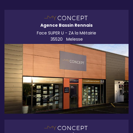
Agence Bassin Rennais
Face SUPER U - ZA la Métairie
35520
Melesse