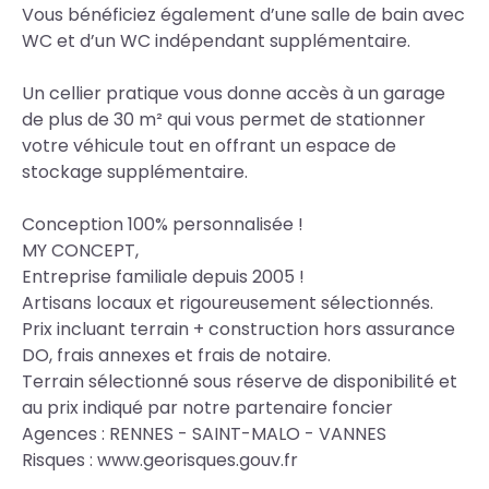
Vous bénéficiez également d’une salle de bain avec
WC et d’un WC indépendant supplémentaire.
Un cellier pratique vous donne accès à un garage
de plus de 30 m² qui vous permet de stationner
votre véhicule tout en offrant un espace de
stockage supplémentaire.
Conception 100% personnalisée !
MY CONCEPT,
Entreprise familiale depuis 2005 !
Artisans locaux et rigoureusement sélectionnés.
Prix incluant terrain + construction hors assurance
DO, frais annexes et frais de notaire.
Terrain sélectionné sous réserve de disponibilité et
au prix indiqué par notre partenaire foncier
Agences : RENNES - SAINT-MALO - VANNES
Risques : www.georisques.gouv.fr