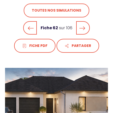
TOUTES NOS SIMULATIONS
Fiche 62
sur 106
FICHE PDF
PARTAGER