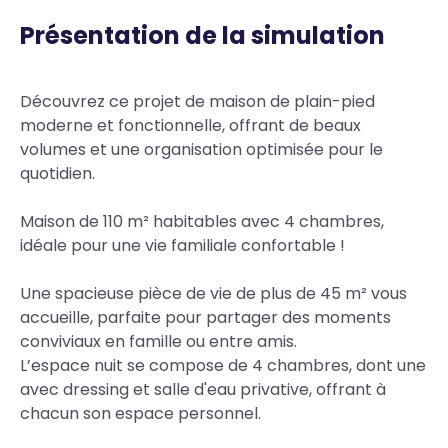
Présentation de la simulation
Body
Découvrez ce projet de maison de plain-pied
moderne et fonctionnelle, offrant de beaux
volumes et une organisation optimisée pour le
quotidien.
Maison de 110 m² habitables avec 4 chambres,
idéale pour une vie familiale confortable !
Une spacieuse pièce de vie de plus de 45 m² vous
accueille, parfaite pour partager des moments
conviviaux en famille ou entre amis.
L’espace nuit se compose de 4 chambres, dont une
avec dressing et salle d'eau privative, offrant à
chacun son espace personnel.