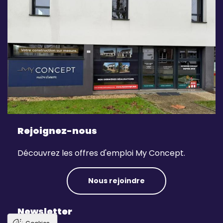
Rejoignez-nous
Découvrez les offres d'emploi My Concept.
Nous rejoindre
Newsletter