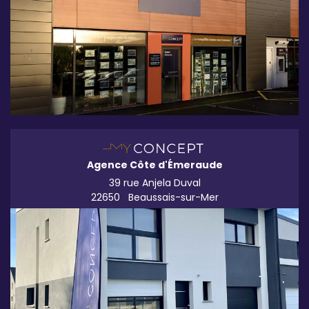
Agence Côte d'Émeraude
39 rue Anjela Duval
22650
Beaussais-sur-Mer