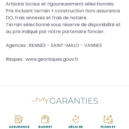
Artisans locaux et rigoureusement sélectionnés.
Prix incluant terrain + construction hors assurance
DO, frais annexes et frais de notaire.
Terrain sélectionné sous réserve de disponibilité et
au prix indiqué par notre partenaire foncier.
Agences : RENNES - SAINT-MALO - VANNES
Risques : www.georisques.gouv.fr
ASSURANCE
BUDGET
DÉLAI DE
PLANS ET