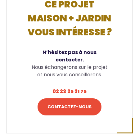
CE PROJET
MAISON + JARDIN
VOUS INTÉRESSE ?
N’hésitez pas à nous
contacter.
Nous échangerons sur le projet
et nous vous conseillerons.
02 23 25 21 75
CONTACTEZ-NOUS