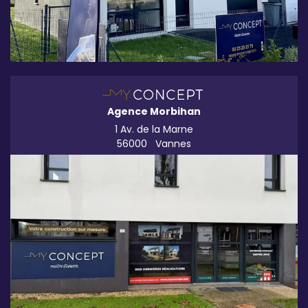
Agence Morbihan
1 Av. de la Marne
56000
Vannes