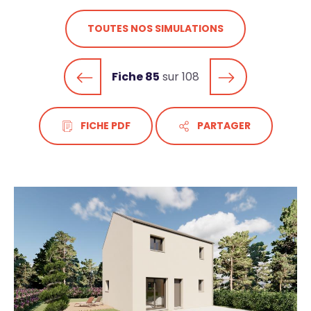
TOUTES NOS SIMULATIONS
Fiche 85
sur 108
FICHE PDF
PARTAGER