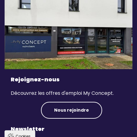
Rejoignez-nous
Découvrez les offres d'emploi My Concept.
Nous rejoindre
Newsletter
Cookies