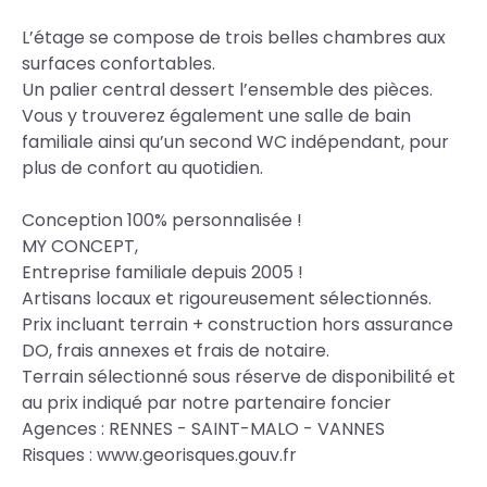
L’étage se compose de trois belles chambres aux
surfaces confortables.
Un palier central dessert l’ensemble des pièces.
Vous y trouverez également une salle de bain
familiale ainsi qu’un second WC indépendant, pour
plus de confort au quotidien.
Conception 100% personnalisée !
MY CONCEPT,
Entreprise familiale depuis 2005 !
Artisans locaux et rigoureusement sélectionnés.
Prix incluant terrain + construction hors assurance
DO, frais annexes et frais de notaire.
Terrain sélectionné sous réserve de disponibilité et
au prix indiqué par notre partenaire foncier
Agences : RENNES - SAINT-MALO - VANNES
Risques : www.georisques.gouv.fr