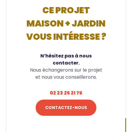
CE PROJET
MAISON + JARDIN
VOUS INTÉRESSE ?
N’hésitez pas à nous
contacter.
Nous échangerons sur le projet
et nous vous conseillerons.
02 23 25 21 75
CONTACTEZ-NOUS