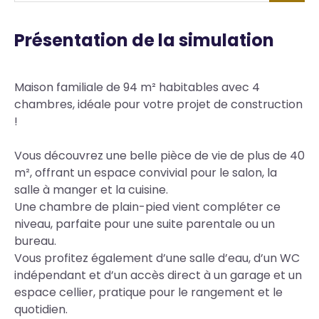
Présentation de la simulation
Body
Maison familiale de 94 m² habitables avec 4
chambres, idéale pour votre projet de construction
!
Vous découvrez une belle pièce de vie de plus de 40
m², offrant un espace convivial pour le salon, la
salle à manger et la cuisine.
Une chambre de plain-pied vient compléter ce
niveau, parfaite pour une suite parentale ou un
bureau.
Vous profitez également d’une salle d’eau, d’un WC
indépendant et d’un accès direct à un garage et un
espace cellier, pratique pour le rangement et le
quotidien.