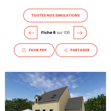
TOUTES NOS SIMULATIONS
Fiche 6
sur 106
FICHE PDF
PARTAGER