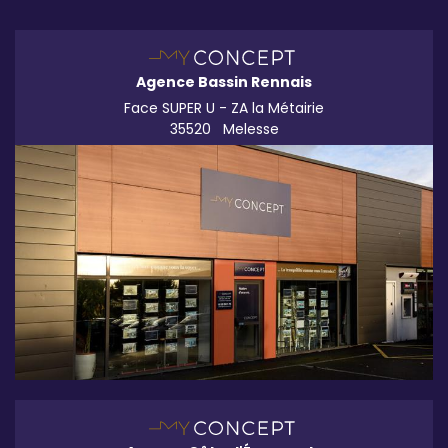
Agence Bassin Rennais
Face SUPER U - ZA la Métairie
35520
Melesse