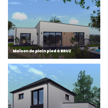
Maison de plain pied à BRUZ