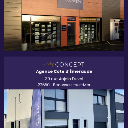
Agence Côte d'Émeraude
39 rue Anjela Duval
22650
Beaussais-sur-Mer