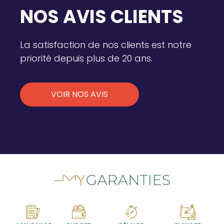
NOS AVIS CLIENTS
La satisfaction de nos clients est notre
priorité depuis plus de 20 ans.
VOIR NOS AVIS