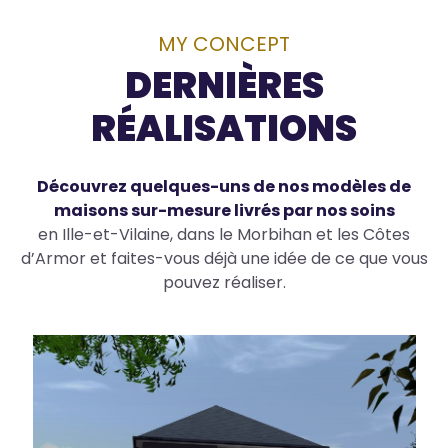
MY CONCEPT
Body
DERNIÈRES
RÉALISATIONS
Découvrez quelques-uns de nos modèles de
maisons sur-mesure livrés par nos soins
en Ille-et-Vilaine, dans le Morbihan et les Côtes
d’Armor et faites-vous déjà une idée de ce que vous
pouvez réaliser.
Creation
view