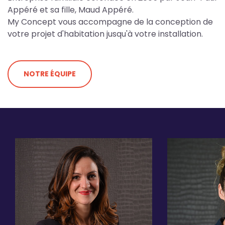
Appéré et sa fille, Maud Appéré.
My Concept vous accompagne de la conception de
votre projet d'habitation jusqu'à votre installation.
NOTRE ÉQUIPE
Image
Image