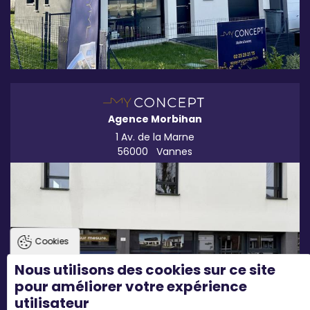
Agence Morbihan
1 Av. de la Marne
56000
Vannes
Cookies
Nous utilisons des cookies sur ce site
pour améliorer votre expérience
utilisateur