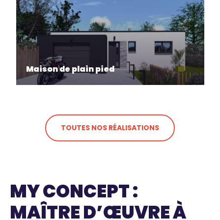
Maison de plain pied
TOUTES NOS RÉALISATIONS
MY CONCEPT :
MAÎTRE D’ŒUVRE À