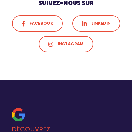
SUIVEZ-NOUS SUR
FACEBOOK
LINKEDIN
INSTAGRAM
DÉCOUVREZ