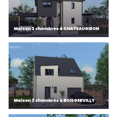
Maison 3 chambres à CHATEAUGIRON
Maison 3 chambres à BOISGERVILLY