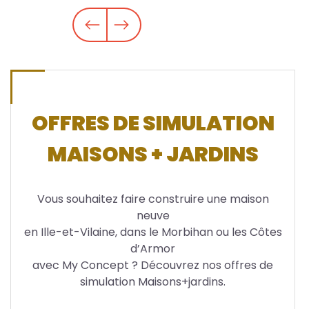
Body
OFFRES DE SIMULATION
MAISONS + JARDINS
Vous souhaitez faire construire une maison
neuve
en Ille-et-Vilaine, dans le Morbihan ou les Côtes
d’Armor
avec My Concept ? Découvrez nos offres de
simulation Maisons+jardins.