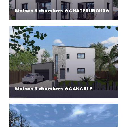
Maison 3 chambres à CHATEAUBOURG
Maison 3 chambres à CANCALE