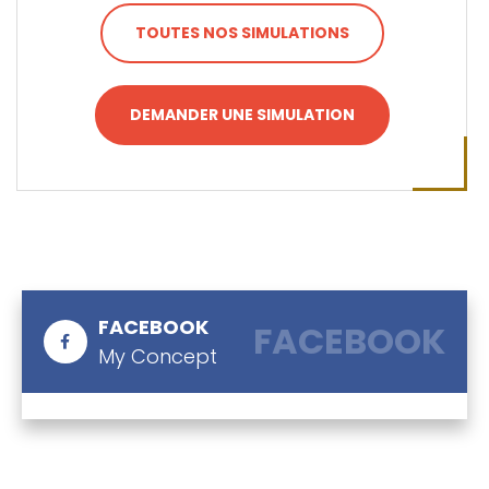
TOUTES NOS SIMULATIONS
DEMANDER UNE SIMULATION
FACEBOOK
FACEBOOK
My Concept