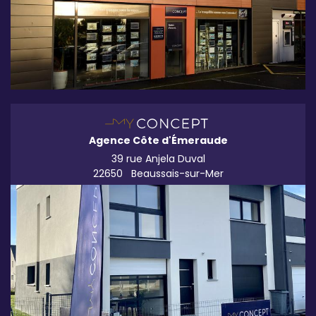
Agence Côte d'Émeraude
39 rue Anjela Duval
22650
Beaussais-sur-Mer