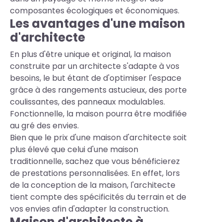
composantes écologiques et économiques.
Les avantages d'une maison
d'architecte
En plus d'être unique et original, la maison
construite par un architecte s'adapte à vos
besoins, le but étant de d'optimiser l'espace
grâce à des rangements astucieux, des porte
coulissantes, des panneaux modulables.
Fonctionnelle, la maison pourra être modifiée
au gré des envies.
Bien que le prix d'une maison d'architecte soit
plus élevé que celui d'une maison
traditionnelle, sachez que vous bénéficierez
de prestations personnalisées. En effet, lors
de la conception de la maison, l'architecte
tient compte des spécificités du terrain et de
vos envies afin d'adapter la construction.
Maison d'architecte à