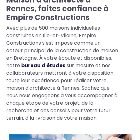
Rennes, faites confiance à
Empire Constructions
Avec plus de 500 maisons individuelles
construites en Ille-et-Vilaine, Empire
Constructions s'est imposé comme un
acteur principal de la construction de maison
en Bretagne. À votre écoute et disponibles,
notre
bureau d'études
sur mesure et nos
collaborateurs mettront à votre disposition
toute leur expérience pour réaliser votre
maison d'architecte à Rennes. Sachez que
nous nous engageons à vous accompagner à
chaque étape de votre projet, de la
recherche et des conseils pour votre futur
terrain, à la livraison de votre maison.
Photos