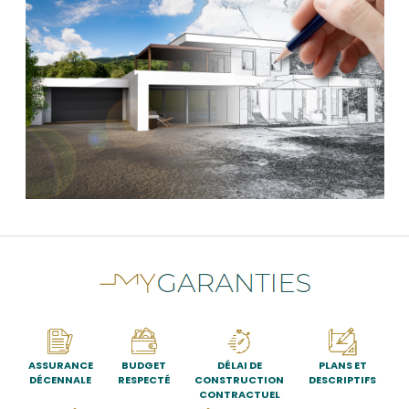
ASSURANCE
BUDGET
DÉLAI DE
PLANS ET
DÉCENNALE
RESPECTÉ
CONSTRUCTION
DESCRIPTIFS
CONTRACTUEL