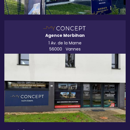
Agence Morbihan
1 Av. de la Marne
56000
Vannes