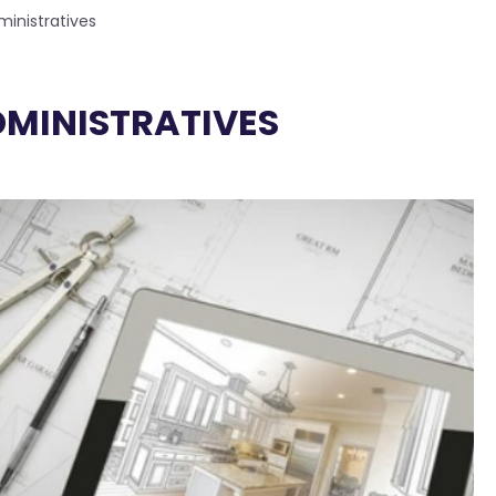
ministratives
DMINISTRATIVES