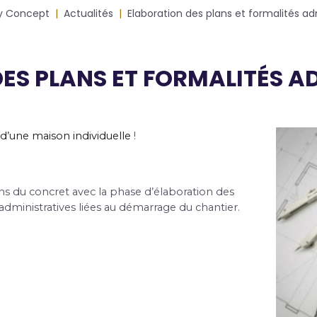
y Concept
Actualités
Elaboration des plans et formalités ad
ES PLANS ET FORMALITÉS A
Photos
d’une maison individuelle
 !
ns du concret avec la phase d’élaboration des 
administratives liées au démarrage du chantier.