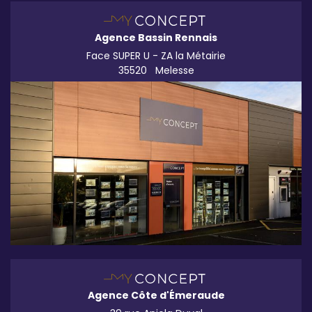
Agence Bassin Rennais
Face SUPER U - ZA la Métairie
35520
Melesse
Agence Côte d'Émeraude