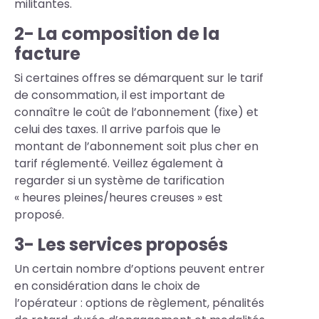
militantes.
2- La composition de la
facture
Si certaines offres se démarquent sur le tarif
de consommation, il est important de
connaître le coût de l’abonnement (fixe) et
celui des taxes. Il arrive parfois que le
montant de l’abonnement soit plus cher en
tarif réglementé. Veillez également à
regarder si un système de tarification
« heures pleines/heures creuses » est
proposé.
3-
Les services proposés
Un certain nombre d’options peuvent entrer
en considération dans le choix de
l’opérateur : options de règlement, pénalités