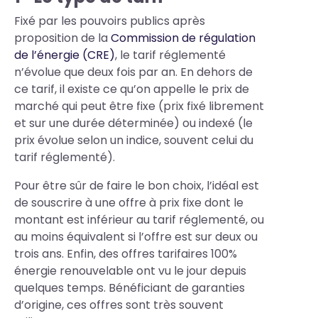
Fixé par les pouvoirs publics après
proposition de la
Commission de régulation
de l’énergie (CRE)
, le tarif réglementé
n’évolue que deux fois par an. En dehors de
ce tarif, il existe ce qu’on appelle le prix de
marché qui peut être fixe (prix fixé librement
et sur une durée déterminée) ou indexé (le
prix évolue selon un indice, souvent celui du
tarif réglementé).
Pour être sûr de faire le bon choix, l’idéal est
de souscrire à une offre à prix fixe dont le
montant est inférieur au tarif réglementé, ou
au moins équivalent si l’offre est sur deux ou
trois ans. Enfin, des offres tarifaires 100%
énergie renouvelable ont vu le jour depuis
quelques temps. Bénéficiant de garanties
d’origine, ces offres sont très souvent