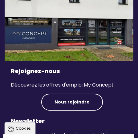
Rejoignez-nous
Découvrez les offres d'emploi My Concept.
Nous rejoindre
Newsletter
Cookies
Recevez par mail les dernières actualités.