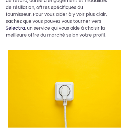
de retard, durée d’engagement et modalités
de résiliation, offres spécifiques du
fournisseur. Pour vous aider à y voir plus clair,
sachez que vous pouvez vous tourner vers
Selectra
, un service qui vous aide à choisir la
meilleure offre du marché selon votre profil.
Photos