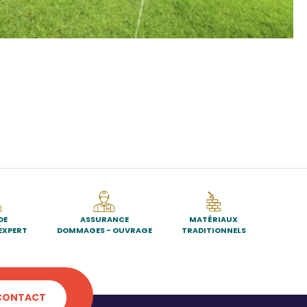
DE
ASSURANCE
MATÉRIAUX
EXPERT
DOMMAGES - OUVRAGE
TRADITIONNELS
CONTACT