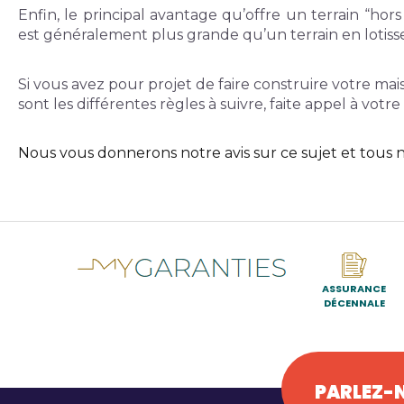
Enfin, le principal avantage qu’offre un terrain “hors
est généralement plus grande qu’un terrain en lotis
Si vous avez pour projet de faire construire votre mais
sont les différentes règles à suivre, faite appel à votre 
Nous vous donnerons notre avis sur ce sujet et tous n
ASSURANCE
DÉCENNALE
PARLEZ-N