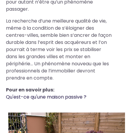
pour autant n’être qu’un phénomène
passager.
La recherche d’une meilleure qualité de vie,
même à la condition de s’éloigner des
centres-villes, semble bien s’ancrer de façon
durable dans l’esprit des acquéreurs et l’on
pourrait à terme voir les prix se stabiliser
dans les grandes villes et monter en
périphérie… Un phénomène nouveau que les
professionnels de l’immobilier devront
prendre en compte.
Pour en savoir plus:
Qu'est-ce qu'une maison passive ?
Photos