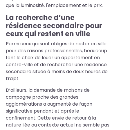
que la luminosité, l'emplacement et le prix.
La recherche d’une
résidence secondaire pour
ceux qui restent en ville
Parmi ceux qui sont obligés de rester en ville
pour des raisons professionnelles, beaucoup
font le choix de louer un appartement en
centre-ville et de rechercher une résidence
secondaire située à moins de deux heures de
trajet.
D’ailleurs, la demande de maisons de
campagne proche des grandes
agglomérations a augmenté de façon
significative pendant et après le
confinement. Cette envie de retour à la
nature liée au contexte actuel ne semble pas