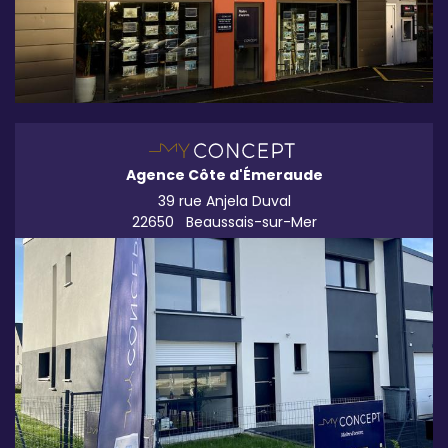
Agence Côte d'Émeraude
39 rue Anjela Duval
22650
Beaussais-sur-Mer