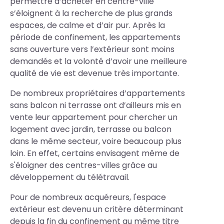
permettre d’acheter en centre-ville
s’éloignent à la recherche de plus grands
espaces, de calme et d’air pur. Après la
période de confinement, les appartements
sans ouverture vers l’extérieur sont moins
demandés et la volonté d’avoir une meilleure
qualité de vie est devenue très importante.
De nombreux propriétaires d’appartements
sans balcon ni terrasse ont d’ailleurs mis en
vente leur appartement pour chercher un
logement avec jardin, terrasse ou balcon
dans le même secteur, voire beaucoup plus
loin. En effet, certains envisagent même de
s'éloigner des centres-villes grâce au
développement du télétravail.
Pour de nombreux acquéreurs, l'espace
extérieur est devenu un critère déterminant
depuis la fin du confinement au même titre