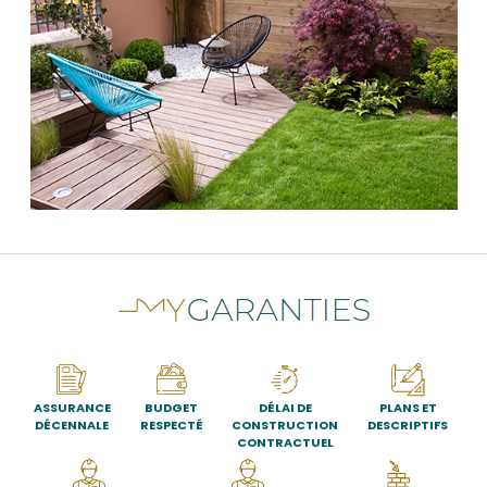
ASSURANCE
BUDGET
DÉLAI DE
PLANS ET
DÉCENNALE
RESPECTÉ
CONSTRUCTION
DESCRIPTIFS
CONTRACTUEL