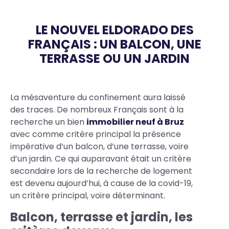
LE NOUVEL ELDORADO DES
FRANÇAIS : UN BALCON, UNE
TERRASSE OU UN JARDIN
Body
La mésaventure du confinement aura laissé
des traces. De nombreux Français sont à la
recherche un bien
immobilier neuf à Bruz
avec comme critère principal la présence
impérative d’un balcon, d’une terrasse, voire
d’un jardin. Ce qui auparavant était un critère
secondaire lors de la recherche de logement
est devenu aujourd’hui, à cause de la covid-19,
un critère principal, voire déterminant.
Balcon, terrasse et jardin, les