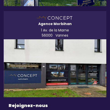
Agence Morbihan
1 Av. de la Marne
56000
Vannes
Rejoignez-nous