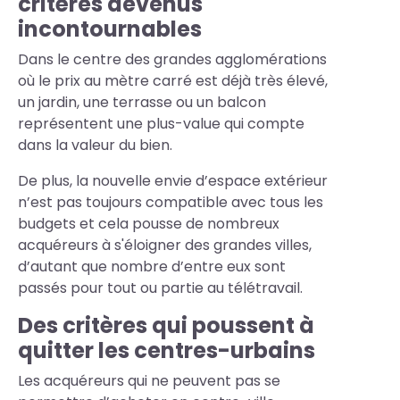
critères devenus
incontournables
Dans le centre des grandes agglomérations
où le prix au mètre carré est déjà très élevé,
un jardin, une terrasse ou un balcon
représentent une plus-value qui compte
dans la valeur du bien.
De plus, la nouvelle envie d’espace extérieur
n’est pas toujours compatible avec tous les
budgets et cela pousse de nombreux
acquéreurs à s'éloigner des grandes villes,
d’autant que nombre d’entre eux sont
passés pour tout ou partie au télétravail.
Des critères qui poussent à
quitter les centres-urbains
Les acquéreurs qui ne peuvent pas se