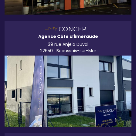
Agence Côte d'Émeraude
39 rue Anjela Duval
22650
Beaussais-sur-Mer