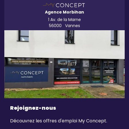
Agence Morbihan
1 Av. de la Marne
56000
Vannes
Rejoignez-nous
Découvrez les offres d'emploi My Concept.