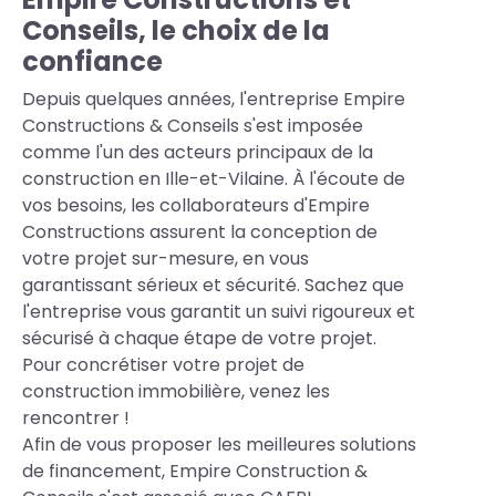
Conseils, le choix de la
confiance
Depuis quelques années, l'entreprise Empire
Constructions & Conseils s'est imposée
comme l'un des acteurs principaux de la
construction en Ille-et-Vilaine. À l'écoute de
vos besoins, les collaborateurs d'Empire
Constructions assurent la conception de
votre projet sur-mesure, en vous
garantissant sérieux et sécurité. Sachez que
l'entreprise vous garantit un suivi rigoureux et
sécurisé à chaque étape de votre projet.
Pour concrétiser votre projet de
construction immobilière, venez les
rencontrer !
Afin de vous proposer les meilleures solutions
de financement, Empire Construction &