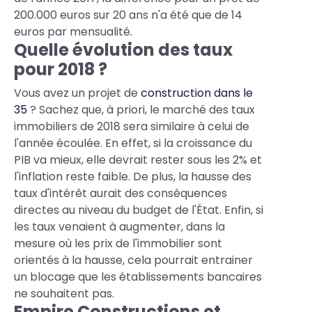
200.000 euros sur 20 ans n'a été que de 14
euros par mensualité.
Quelle évolution des taux
pour 2018 ?
Vous avez un projet de
construction dans le
35
? Sachez que, à priori, le marché des taux
immobiliers de 2018 sera similaire à celui de
l'année écoulée. En effet, si la croissance du
PIB va mieux, elle devrait rester sous les 2% et
l'inflation reste faible. De plus, la hausse des
taux d'intérêt aurait des conséquences
directes au niveau du budget de l'État. Enfin, si
les taux venaient à augmenter, dans la
mesure où les prix de l'immobilier sont
orientés à la hausse, cela pourrait entrainer
un blocage que les établissements bancaires
ne souhaitent pas.
Empire Constructions et