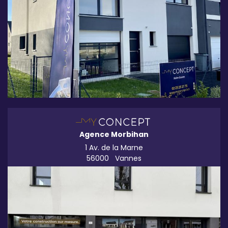
Agence Morbihan
1 Av. de la Marne
56000
Vannes