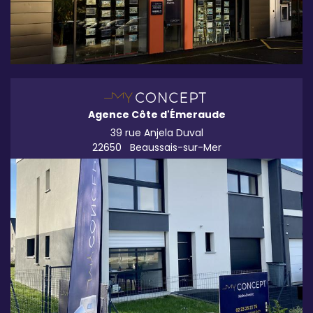
Agence Côte d'Émeraude
39 rue Anjela Duval
22650
Beaussais-sur-Mer