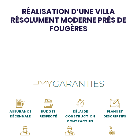
RÉALISATION D’UNE VILLA
RÉSOLUMENT MODERNE PRÈS DE
FOUGÈRES
Photos
ASSURANCE
BUDGET
DÉLAI DE
PLANS ET
DÉCENNALE
RESPECTÉ
CONSTRUCTION
DESCRIPTIFS
CONTRACTUEL