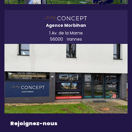
Agence Morbihan
1 Av. de la Marne
56000
Vannes
Rejoignez-nous