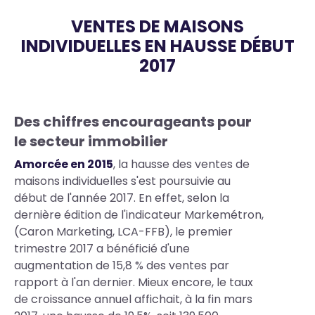
VENTES DE MAISONS
INDIVIDUELLES EN HAUSSE DÉBUT
2017
Body
Des chiffres encourageants pour
le secteur immobilier
Amorcée en 2015
, la hausse des ventes de
maisons individuelles s'est poursuivie au
début de l'année 2017. En effet, selon la
dernière édition de l'indicateur Markemétron,
(Caron Marketing, LCA-FFB), le premier
trimestre 2017 a bénéficié d'une
augmentation de 15,8 % des ventes par
rapport à l'an dernier. Mieux encore, le taux
de croissance annuel affichait, à la fin mars