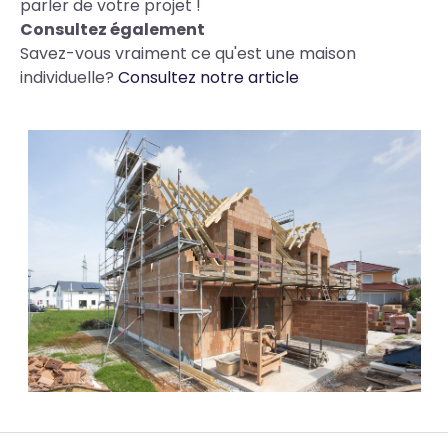
parler de votre projet !
Consultez également
Savez-vous vraiment ce qu'est une maison
individuelle?
Consultez notre article
Photos