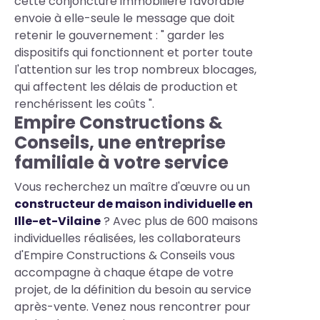
cette conjoncture immobilière favorable
envoie à elle-seule le message que doit
retenir le gouvernement : " garder les
dispositifs qui fonctionnent et porter toute
l'attention sur les trop nombreux blocages,
qui affectent les délais de production et
renchérissent les coûts ".
Empire Constructions &
Conseils, une entreprise
familiale à votre service
Vous recherchez un maître d'œuvre ou un
constructeur de maison individuelle en
Ille-et-Vilaine
? Avec plus de 600 maisons
individuelles réalisées, les collaborateurs
d'Empire Constructions & Conseils vous
accompagne à chaque étape de votre
projet, de la définition du besoin au service
après-vente. Venez nous rencontrer pour