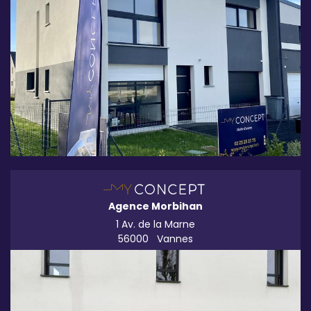
Agence Morbihan
1 Av. de la Marne
56000
Vannes